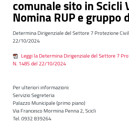
comunale sito in Scicli 
Nomina RUP e gruppo di
Determina Dirigenziale del Settore 7 Protezione Civi
22/10/2024
Leggi la Determina Dirigenziale del Settore 7 Pr
N. 1485 del 22/10/2024
Per ulteriori informazioni:
Servizio Segreteria
Palazzo Municipale (primo piano)
Via Francesco Mormina Penna 2, Scicli
Tel. 0932 839264