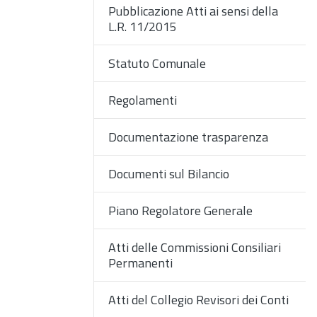
Pubblicazione Atti ai sensi della
L.R. 11/2015
Statuto Comunale
Regolamenti
Documentazione trasparenza
Documenti sul Bilancio
Piano Regolatore Generale
Atti delle Commissioni Consiliari
Permanenti
Atti del Collegio Revisori dei Conti