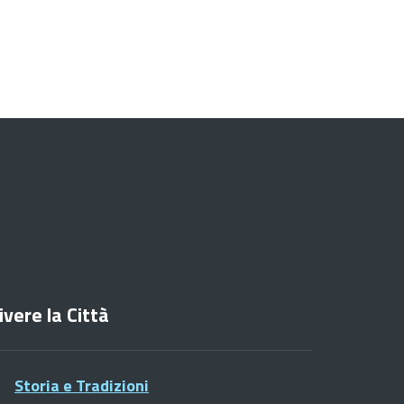
ivere la Città
Storia e Tradizioni