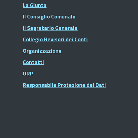
La Giunta
Il Consiglio Comunale
Il Segretario Generale
Collegio Revisori dei Conti
Organizzazione
Contatti
URP
Responsabile Protezione dei Dati