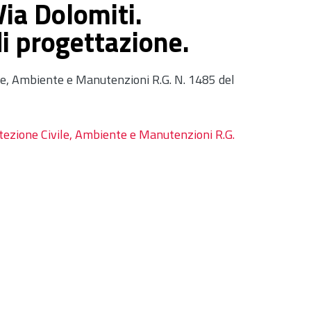
Via Dolomiti.
 progettazione.
le, Ambiente e Manutenzioni R.G. N. 1485 del
otezione Civile, Ambiente e Manutenzioni R.G.