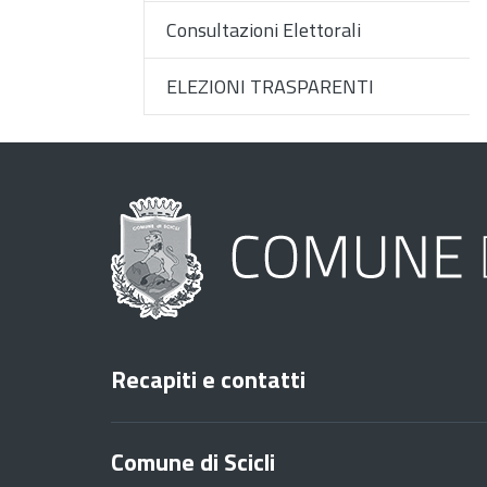
Consultazioni Elettorali
ELEZIONI TRASPARENTI
Recapiti e contatti
Comune di Scicli