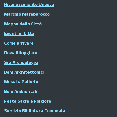
Riconoscimento Unesco
Marchio Marebarocco
Mappa della Città
Eventi in Città
Come arrivare
Dove Alloggiare
Siti Archeologici
Beni Architettonici
Musei e Gallerie
Beni Ambientali
Feste Sacre e Folklore
Servizio Biblioteca Comunale