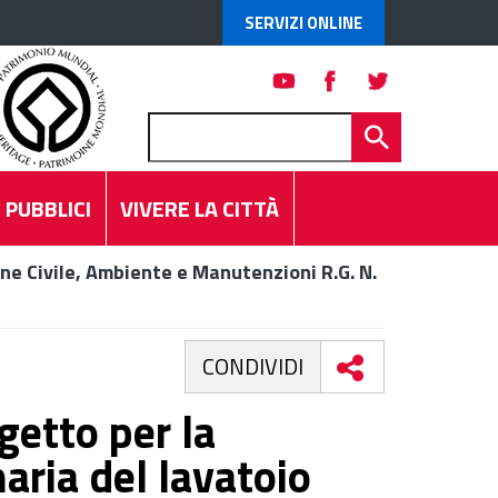
SERVIZI ONLINE
 PUBBLICI
VIVERE LA CITTÀ
ne Civile, Ambiente e Manutenzioni R.G. N.
CONDIVIDI
getto per la
ria del lavatoio