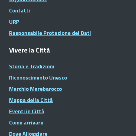
Contatti
URP
Responsabile Protezione dei Dati
Vivere la Città
Storia e Tradizioni
Riconoscimento Unesco
Marchio Marebarocco
Mappa della Città
Eventi in Città
Come arrivare
Dove Alloggiare