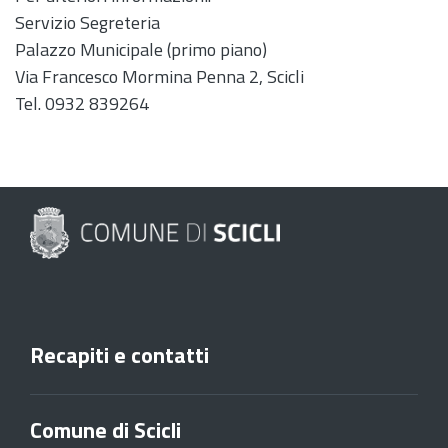
Servizio Segreteria
Palazzo Municipale (primo piano)
Via Francesco Mormina Penna 2, Scicli
Tel. 0932 839264
Recapiti e contatti
Comune di Scicli