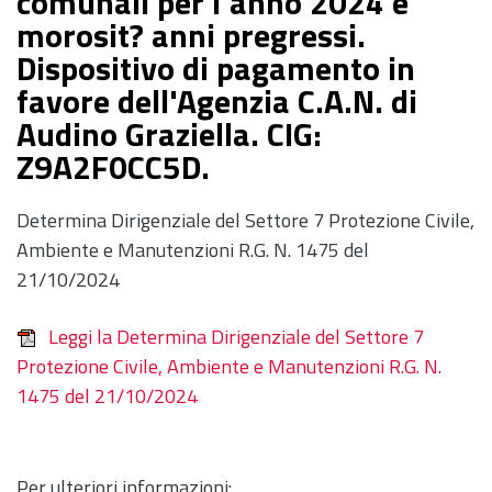
comunali per l'anno 2024 e
morosit? anni pregressi.
Dispositivo di pagamento in
favore dell'Agenzia C.A.N. di
Audino Graziella. CIG:
Z9A2F0CC5D.
Determina Dirigenziale del Settore 7 Protezione Civile,
Ambiente e Manutenzioni R.G. N. 1475 del
21/10/2024
Leggi la Determina Dirigenziale del Settore 7
Protezione Civile, Ambiente e Manutenzioni R.G. N.
1475 del 21/10/2024
Per ulteriori informazioni: