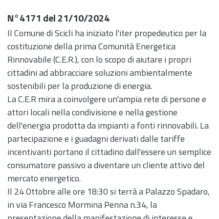
N°4171 del 21/10/2024
Il Comune di Scicli ha iniziato l'iter propedeutico per la
costituzione della prima Comunità Energetica
Rinnovabile (C.E.R.), con lo scopo di aiutare i propri
cittadini ad abbracciare soluzioni ambientalmente
sostenibili per la produzione di energia.
La C.E.R mira a coinvolgere un'ampia rete di persone e
attori locali nella condivisione e nella gestione
dell'energia prodotta da impianti a fonti rinnovabili. La
partecipazione e i guadagni derivati dalle tariffe
incentivanti portano il cittadino dall'essere un semplice
consumatore passivo a diventare un cliente attivo del
mercato energetico.
Il 24 Ottobre alle ore 18:30 si terrà a Palazzo Spadaro,
in via Francesco Mormina Penna n.34, la
presentazione della manifestazione di interesse e