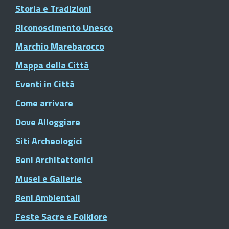
Storia e Tradizioni
Riconoscimento Unesco
Marchio Marebarocco
Mappa della Città
Eventi in Città
Come arrivare
Dove Alloggiare
Siti Archeologici
Beni Architettonici
Musei e Gallerie
Beni Ambientali
Feste Sacre e Folklore