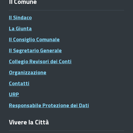
Il Comune
Il Sindaco
La Giunta
Il Consiglio Comunale
Il Segretario Generale
Collegio Revisori dei Conti
Organizzazione
Contatti
URP
Responsabile Protezione dei Dati
Vivere la Città