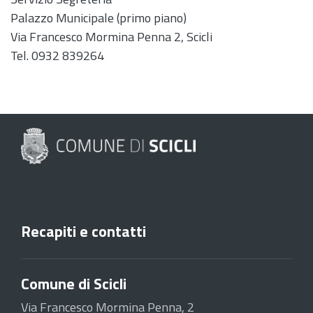
Palazzo Municipale (primo piano)
Via Francesco Mormina Penna 2, Scicli
Tel. 0932 839264
Recapiti e contatti
Comune di Scicli
Via Francesco Mormina Penna, 2