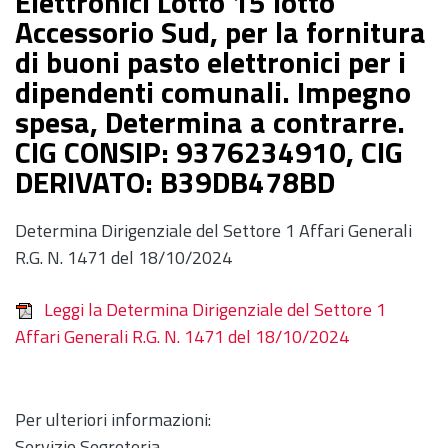
Elettronici Lotto 15 lotto
Accessorio Sud, per la fornitura
di buoni pasto elettronici per i
dipendenti comunali. Impegno
spesa, Determina a contrarre.
CIG CONSIP: 9376234910, CIG
DERIVATO: B39DB478BD
Determina Dirigenziale del Settore 1 Affari Generali
R.G. N. 1471 del 18/10/2024
Leggi la Determina Dirigenziale del Settore 1
Affari Generali R.G. N. 1471 del 18/10/2024
Per ulteriori informazioni:
Servizio Segreteria