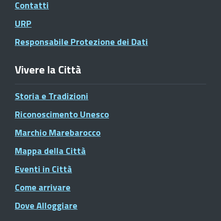
Contatti
URP
Responsabile Protezione dei Dati
Vivere la Città
Storia e Tradizioni
Riconoscimento Unesco
Marchio Marebarocco
Mappa della Città
Eventi in Città
Come arrivare
Dove Alloggiare