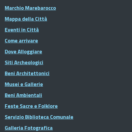
Marchio Marebarocco
Mappa della Città
Eventi in Città
Come arrivare
Dove Alloggiare
Siti Archeologici
Beni Architettonici
Musei e Gallerie
Beni Ambientali
Feste Sacre e Folklore
Servizio Biblioteca Comunale
Galleria Fotografica