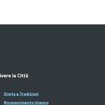
ivere la Città
Storia e Tradizioni
Riconoscimento Unesco