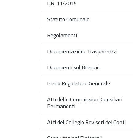
L.R. 11/2015
Statuto Comunale
Regolamenti
Documentazione trasparenza
Documenti sul Bilancio
Piano Regolatore Generale
Atti delle Commissioni Consiliari
Permanenti
Atti del Collegio Revisori dei Conti