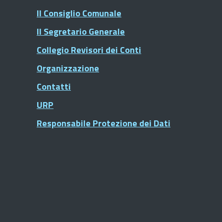
Il Consiglio Comunale
Il Segretario Generale
Collegio Revisori dei Conti
Organizzazione
Contatti
URP
Responsabile Protezione dei Dati