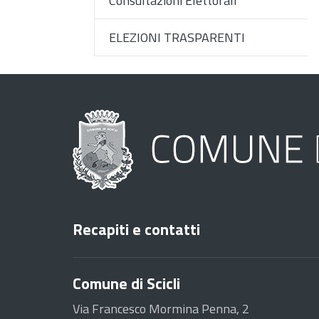
Consultazioni Elettorali
ELEZIONI TRASPARENTI
Recapiti e contatti
Comune di Scicli
Via Francesco Mormina Penna, 2