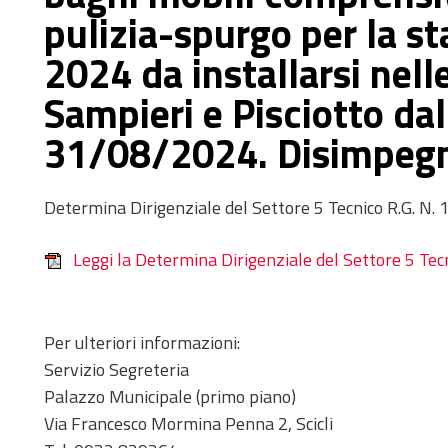
pulizia-spurgo per la s
2024 da installarsi nell
Sampieri e Pisciotto da
31/08/2024. Disimpeg
Determina Dirigenziale del Settore 5 Tecnico R.G. N
Leggi la Determina Dirigenziale del Settore 5 Te
Per ulteriori informazioni:
Servizio Segreteria
Palazzo Municipale (primo piano)
Via Francesco Mormina Penna 2, Scicli