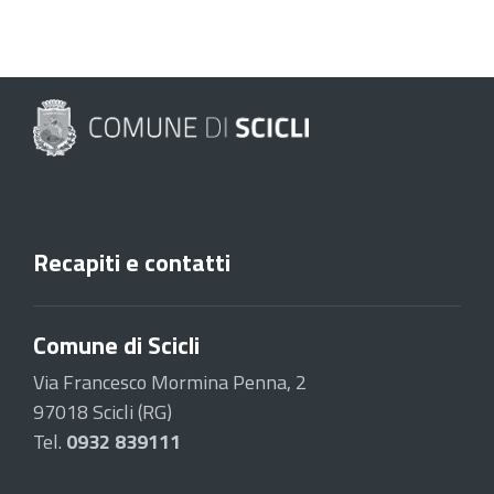
Recapiti e contatti
Comune di Scicli
Via Francesco Mormina Penna, 2
97018 Scicli (RG)
Tel.
0932 839111