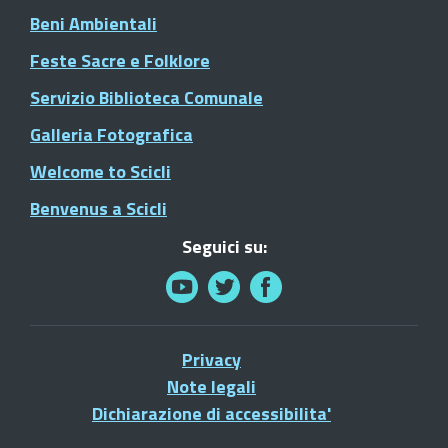
Beni Ambientali
Feste Sacre e Folklore
Servizio Biblioteca Comunale
Galleria Fotografica
Welcome to Scicli
Benvenus a Scicli
Seguici su:
Privacy
Note legali
Dichiarazione di accessibilita'