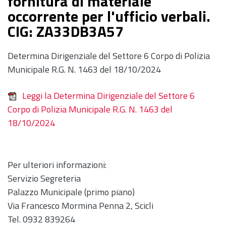
fornitura di materiale
occorrente per l'ufficio verbali.
CIG: ZA33DB3A57
Determina Dirigenziale del Settore 6 Corpo di Polizia
Municipale R.G. N. 1463 del 18/10/2024
Leggi la Determina Dirigenziale del Settore 6
Corpo di Polizia Municipale R.G. N. 1463 del
18/10/2024
Per ulteriori informazioni:
Servizio Segreteria
Palazzo Municipale (primo piano)
Via Francesco Mormina Penna 2, Scicli
Tel. 0932 839264