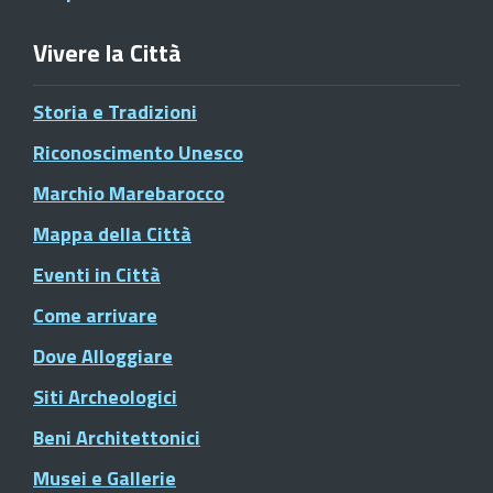
Vivere la Città
Storia e Tradizioni
Riconoscimento Unesco
Marchio Marebarocco
Mappa della Città
Eventi in Città
Come arrivare
Dove Alloggiare
Siti Archeologici
Beni Architettonici
Musei e Gallerie