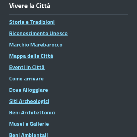
Vivere la Città
Storia e Tradizioni
Riconoscimento Unesco
Marchio Marebarocco
Mappa della Città
Eventi in Città
Come arrivare
Dove Alloggiare
Siti Archeologici
Beni Architettonici
Musei e Gallerie
Beni Ambientali