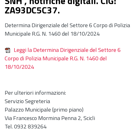
SNH , notifiche digitali. CIG:
ZA93DC5C37.
Determina Dirigenziale del Settore 6 Corpo di Polizia
Municipale R.G. N. 1460 del 18/10/2024
Leggi la Determina Dirigenziale del Settore 6
Corpo di Polizia Municipale R.G. N. 1460 del
18/10/2024
Per ulteriori informazioni:
Servizio Segreteria
Palazzo Municipale (primo piano)
Via Francesco Mormina Penna 2, Scicli
Tel. 0932 839264