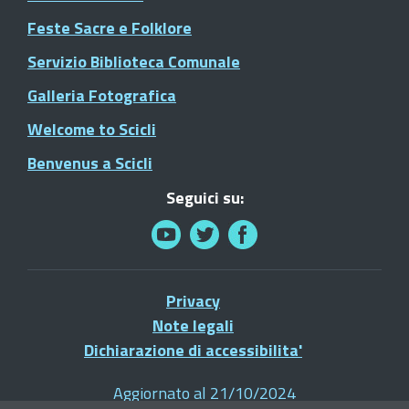
Feste Sacre e Folklore
Servizio Biblioteca Comunale
Galleria Fotografica
Welcome to Scicli
Benvenus a Scicli
Seguici su:
Privacy
Note legali
Dichiarazione di accessibilita'
Aggiornato al 21/10/2024