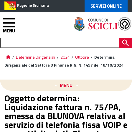
Regione Siciliana
SERVIZI ONLINE
MENU
/
Determine Dirigenziali
/
2024
/
Ottobre
/
Determina
Dirigenziale del Settore 3 Finanze R.G. N. 1457 del 18/10/2024
MENU
Oggetto determina:
Liquidazione fattura n. 75/PA,
emessa da BLUNOVA relativa al
servizio di telefonia fissa VOIP e