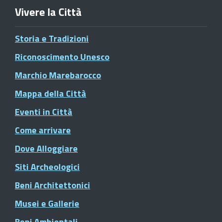
Vivere la Città
Storia e Tradizioni
Riconoscimento Unesco
Marchio Marebarocco
Mappa della Città
Eventi in Città
Come arrivare
Dove Alloggiare
Siti Archeologici
Beni Architettonici
Musei e Gallerie
Beni Ambientali