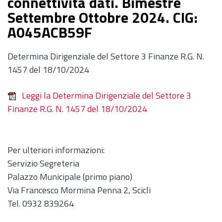
connettivita dati. Bimestre
Settembre Ottobre 2024. CIG:
A045ACB59F
Determina Dirigenziale del Settore 3 Finanze R.G. N.
1457 del 18/10/2024
Leggi la Determina Dirigenziale del Settore 3
Finanze R.G. N. 1457 del 18/10/2024
Per ulteriori informazioni:
Servizio Segreteria
Palazzo Municipale (primo piano)
Via Francesco Mormina Penna 2, Scicli
Tel. 0932 839264