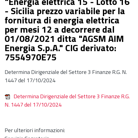
"Energia elettrica 15 - Lotto 16
- Sicilia prezzo variabile per la
fornitura di energia elettrica
per mesi 12 a decorrere dal
01/08/2021 ditta "AGSM AIM
Energia S.p.A." CIG derivato:
7554970E75
Determina Dirigenziale del Settore 3 Finanze R.G. N.
1447 del 17/10/2024
Determina Dirigenziale del Settore 3 Finanze R.G.
N. 1447 del 17/10/2024
Per ulteriori informazioni: