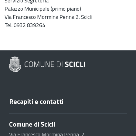
Servizio Segreteria
Palazzo Municipale (primo piano)
Via Francesco Mormina Penna 2, Scicli
Tel. 0932 839264
Recapiti e contatti
Comune di Scicli
Via Francesco Mormina Penna, 2