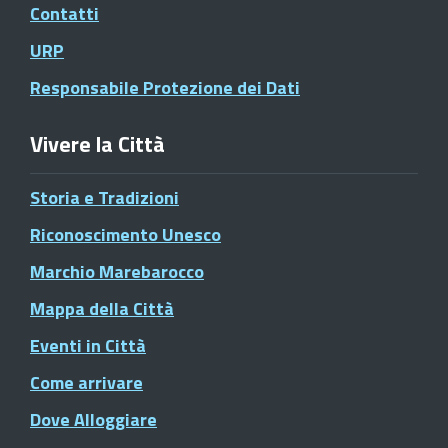
Contatti
URP
Responsabile Protezione dei Dati
Vivere la Città
Storia e Tradizioni
Riconoscimento Unesco
Marchio Marebarocco
Mappa della Città
Eventi in Città
Come arrivare
Dove Alloggiare