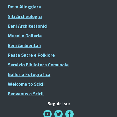
Dove Alloggiare
Siti Archeologici
Beni Architettonici
Musei e Gallerie
Beni Ambientali
Feste Sacre e Folklore
Servizio Biblioteca Comunale
Galleria Fotografica
Welcome to Scicli
Benvenus a Scicli
Seguici su: