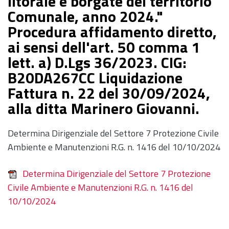
litorale e borgate del territorio
Comunale, anno 2024."
Procedura affidamento diretto,
ai sensi dell'art. 50 comma 1
lett. a) D.Lgs 36/2023. CIG:
B20DA267CC Liquidazione
Fattura n. 22 del 30/09/2024,
alla ditta Marinero Giovanni.
Determina Dirigenziale del Settore 7 Protezione Civile
Ambiente e Manutenzioni R.G. n. 1416 del 10/10/2024
Determina Dirigenziale del Settore 7 Protezione
Civile Ambiente e Manutenzioni R.G. n. 1416 del
10/10/2024