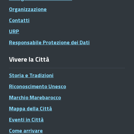
Organizzazione
Contatti
URP
Responsabile Protezione dei Dati
Vivere la Città
Storia e Tradizioni
Riconoscimento Unesco
Marchio Marebarocco
Mappa della Città
Eventi in Città
Come arrivare