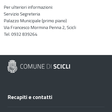
Per ulteriori informazioni:
Servizio Segreteria
Palazzo Municipale (primo piano)
Via Francesco Mormina Penna 2, Scicli
Tel. 0932 839264
Recapiti e contatti