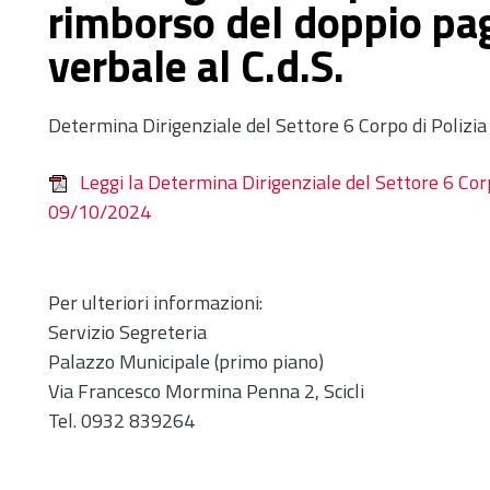
rimborso del doppio pa
verbale al C.d.S.
Determina Dirigenziale del Settore 6 Corpo di Polizi
Leggi la Determina Dirigenziale del Settore 6 Cor
09/10/2024
Per ulteriori informazioni:
Servizio Segreteria
Palazzo Municipale (primo piano)
Via Francesco Mormina Penna 2, Scicli
Tel. 0932 839264