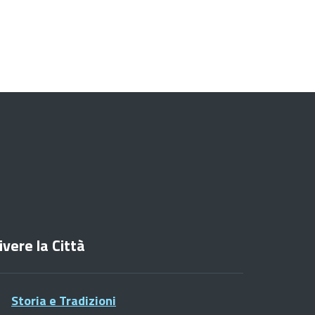
ivere la Città
Storia e Tradizioni