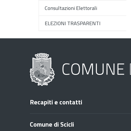
Consultazioni Elettorali
ELEZIONI TRASPARENTI
Recapiti e contatti
Comune di Scicli