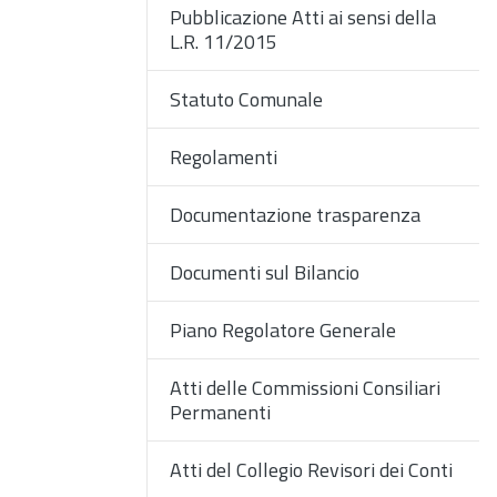
Pubblicazione Atti ai sensi della
L.R. 11/2015
Statuto Comunale
Regolamenti
Documentazione trasparenza
Documenti sul Bilancio
Piano Regolatore Generale
Atti delle Commissioni Consiliari
Permanenti
Atti del Collegio Revisori dei Conti