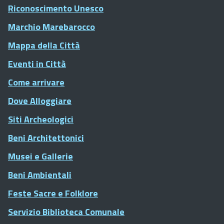
Riconoscimento Unesco
Marchio Marebarocco
Mappa della Città
Eventi in Città
Come arrivare
Dove Alloggiare
Siti Archeologici
Beni Architettonici
Musei e Gallerie
Beni Ambientali
Feste Sacre e Folklore
Servizio Biblioteca Comunale