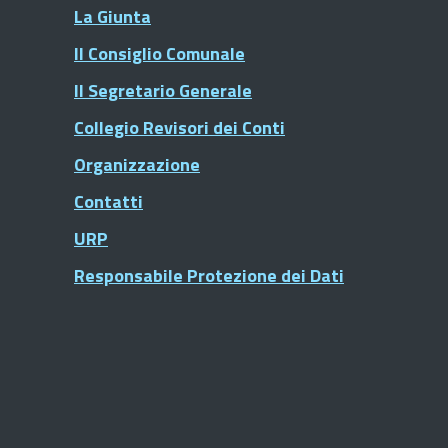
La Giunta
Il Consiglio Comunale
Il Segretario Generale
Collegio Revisori dei Conti
Organizzazione
Contatti
URP
Responsabile Protezione dei Dati