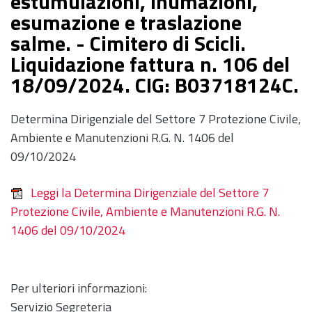
estumulazioni, inumazioni,
esumazione e traslazione
salme. - Cimitero di Scicli.
Liquidazione fattura n. 106 del
18/09/2024. CIG: B03718124C.
Determina Dirigenziale del Settore 7 Protezione Civile,
Ambiente e Manutenzioni R.G. N. 1406 del
09/10/2024
Leggi la Determina Dirigenziale del Settore 7
Protezione Civile, Ambiente e Manutenzioni R.G. N.
1406 del 09/10/2024
Per ulteriori informazioni:
Servizio Segreteria