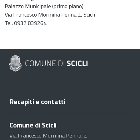
Palazzo Municipale (primo piano)
Via Francesco Mormina Penna 2, Scicli
Tel. 0932 839264
Recapiti e contatti
Comune di Scicli
Via Francesco Mormina Penna, 2