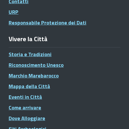
Contatti
URP
Responsabile Protezione dei Dati
Vivere la Città
Storia e Tradizioni
Riconoscimento Unesco
Marchio Marebarocco
Mappa della Città
Eventi in Città
Come arrivare
Dove Alloggiare
Siti Archeologici