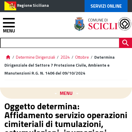
Regione Siciliana
SERVIZI ONLINE
MENU
/
Determine Dirigenziali
/
2024
/
Ottobre
/
Determina
Dirigenziale del Settore 7 Protezione Civile, Ambiente e
Manutenzioni R.G. N. 1406 del 09/10/2024
MENU
Oggetto determina:
Affidamento servizio operazioni
cimiteriali di tumulazioni,