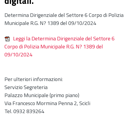
digitali.
Determina Dirigenziale del Settore 6 Corpo di Polizia
Municipale R.G. N? 1389 del 09/10/2024
Leggi la Determina Dirigenziale del Settore 6
Corpo di Polizia Municipale R.G. N? 1389 del
09/10/2024
Per ulteriori informazioni:
Servizio Segreteria
Palazzo Municipale (primo piano)
Via Francesco Mormina Penna 2, Scicli
Tel. 0932 839264