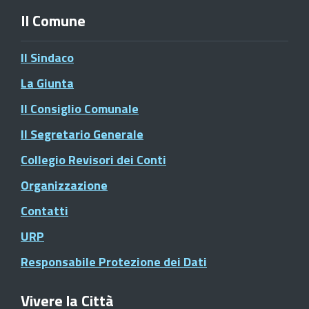
Il Comune
Il Sindaco
La Giunta
Il Consiglio Comunale
Il Segretario Generale
Collegio Revisori dei Conti
Organizzazione
Contatti
URP
Responsabile Protezione dei Dati
Vivere la Città