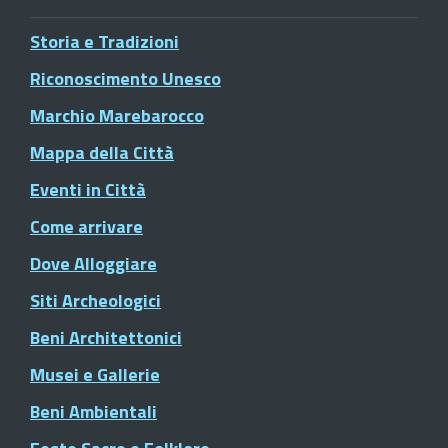
Storia e Tradizioni
Riconoscimento Unesco
Marchio Marebarocco
Mappa della Città
Eventi in Città
Come arrivare
Dove Alloggiare
Siti Archeologici
Beni Architettonici
Musei e Gallerie
Beni Ambientali