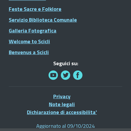
Feste Sacre e Folklore
Servizio Biblioteca Comunale
Galleria Fotografica
Welcome to Scicli
Benvenus a Scicli
Seguici su:
Privacy
Note legali
Dichiarazione di accessibilita'
Aggiornato al 09/10/2024