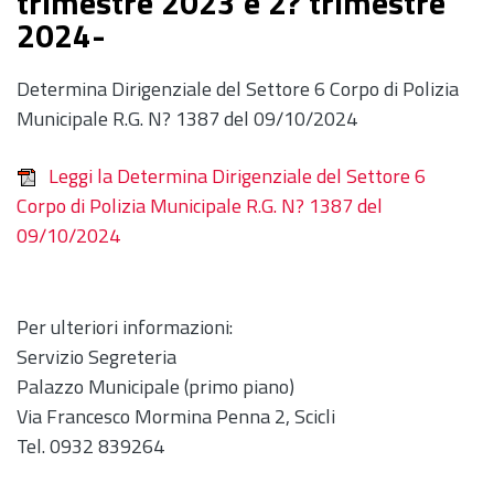
trimestre 2023 e 2? trimestre
2024-
Determina Dirigenziale del Settore 6 Corpo di Polizia
Municipale R.G. N? 1387 del 09/10/2024
Leggi la Determina Dirigenziale del Settore 6
Corpo di Polizia Municipale R.G. N? 1387 del
09/10/2024
Per ulteriori informazioni:
Servizio Segreteria
Palazzo Municipale (primo piano)
Via Francesco Mormina Penna 2, Scicli
Tel. 0932 839264