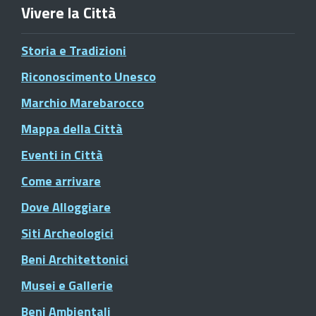
Vivere la Città
Storia e Tradizioni
Riconoscimento Unesco
Marchio Marebarocco
Mappa della Città
Eventi in Città
Come arrivare
Dove Alloggiare
Siti Archeologici
Beni Architettonici
Musei e Gallerie
Beni Ambientali