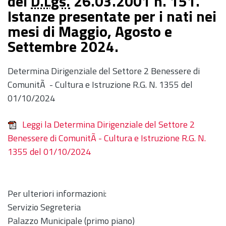
del
D.Lgs.
26.03.2001 n. 151.
Istanze presentate per i nati nei
mesi di Maggio, Agosto e
Settembre 2024.
Determina Dirigenziale del Settore 2 Benessere di
ComunitÃ - Cultura e Istruzione R.G. N. 1355 del
01/10/2024
Leggi la Determina Dirigenziale del Settore 2
Benessere di ComunitÃ - Cultura e Istruzione R.G. N.
1355 del 01/10/2024
Per ulteriori informazioni:
Servizio Segreteria
Palazzo Municipale (primo piano)