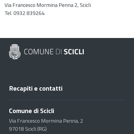
Via Francesco Mormina Penna 2, Scicli
Tel. 0932 839264
Recapiti e contatti
Comune di Scicli
Via Francesco Mormina Penna, 2
97018 Scicli (RG)