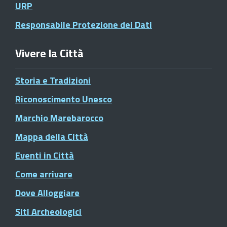
URP
Responsabile Protezione dei Dati
Vivere la Città
Storia e Tradizioni
Riconoscimento Unesco
Marchio Marebarocco
Mappa della Città
Eventi in Città
Come arrivare
Dove Alloggiare
Siti Archeologici