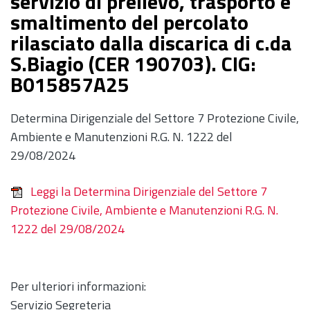
servizio di prelievo, trasporto e
smaltimento del percolato
rilasciato dalla discarica di c.da
S.Biagio (CER 190703). CIG:
B015857A25
Determina Dirigenziale del Settore 7 Protezione Civile,
Ambiente e Manutenzioni R.G. N. 1222 del
29/08/2024
Leggi la Determina Dirigenziale del Settore 7
Protezione Civile, Ambiente e Manutenzioni R.G. N.
1222 del 29/08/2024
Per ulteriori informazioni:
Servizio Segreteria