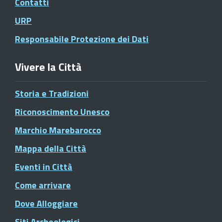
Contatti
URP
Responsabile Protezione dei Dati
Vivere la Città
Storia e Tradizioni
Riconoscimento Unesco
Marchio Marebarocco
Mappa della Città
Eventi in Città
Come arrivare
Dove Alloggiare
Siti Archeologici