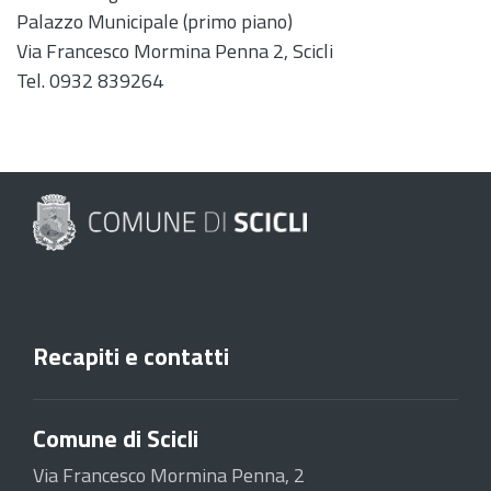
Palazzo Municipale (primo piano)
Via Francesco Mormina Penna 2, Scicli
Tel. 0932 839264
Recapiti e contatti
Comune di Scicli
Via Francesco Mormina Penna, 2