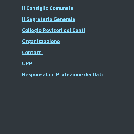
Il Consiglio Comunale
Il Segretario Generale
Collegio Revisori dei Conti
Organizzazione
Contatti
URP
Responsabile Protezione dei Dati