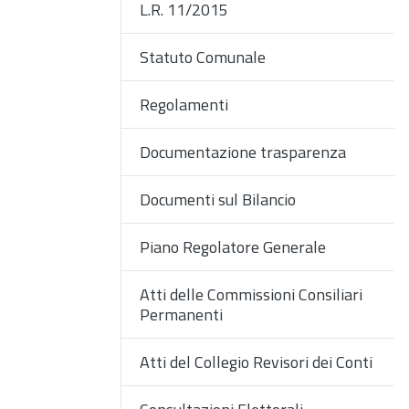
L.R. 11/2015
Statuto Comunale
Regolamenti
Documentazione trasparenza
Documenti sul Bilancio
Piano Regolatore Generale
Atti delle Commissioni Consiliari
Permanenti
Atti del Collegio Revisori dei Conti