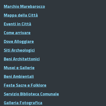
Marchio Marebarocco
Mappa della Città
Eventi in Città
Come arrivare
Dove Alloggiare
Siti Archeologici
Beni Architettonici
Musei e Gallerie
Beni Ambientali
Feste Sacre e Folklore
Servizio Biblioteca Comunale
Galleria Fotografica