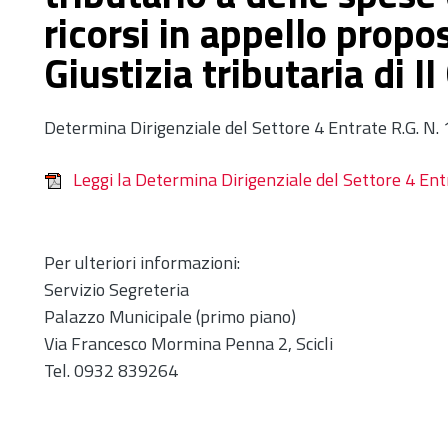
ricorsi in appello propos
Giustizia tributaria di II
Determina Dirigenziale del Settore 4 Entrate R.G. N
Leggi la Determina Dirigenziale del Settore 4 En
Per ulteriori informazioni:
Servizio Segreteria
Palazzo Municipale (primo piano)
Via Francesco Mormina Penna 2, Scicli
Tel. 0932 839264