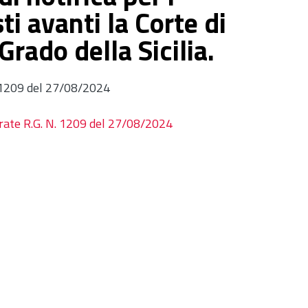
ti avanti la Corte di
 Grado della Sicilia.
. 1209 del 27/08/2024
trate R.G. N. 1209 del 27/08/2024