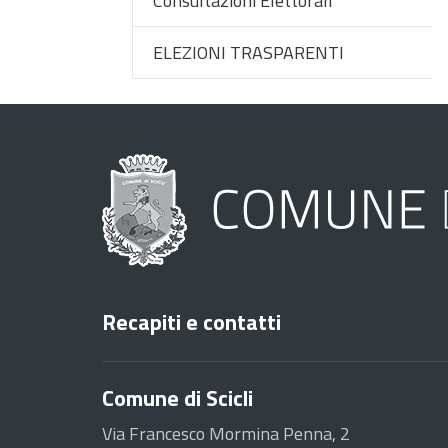
Consultazioni Elettorali
ELEZIONI TRASPARENTI
Recapiti e contatti
Comune di Scicli
Via Francesco Mormina Penna, 2