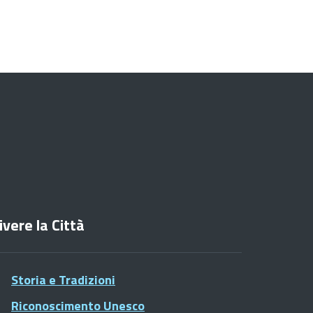
ivere la Città
Storia e Tradizioni
Riconoscimento Unesco