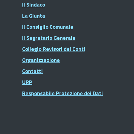
Il Sindaco
La Giunta
Il Consiglio Comunale
Il Segretario Generale
Collegio Revisori dei Conti
Organizzazione
Contatti
URP
Responsabile Protezione dei Dati