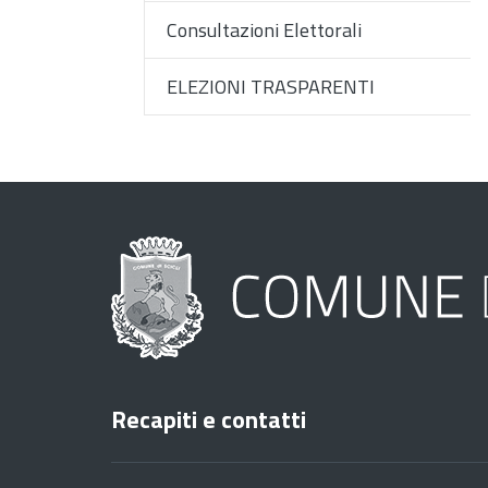
Consultazioni Elettorali
ELEZIONI TRASPARENTI
Recapiti e contatti