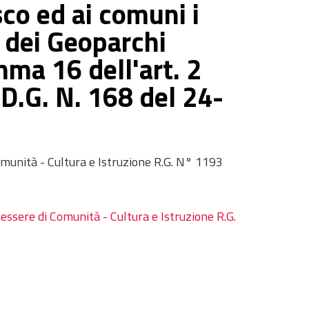
sco ed ai comuni i
e dei Geoparchi
mma 16 dell'art. 2
.D.G. N. 168 del 24-
munità - Cultura e Istruzione R.G. N° 1193
essere di Comunità - Cultura e Istruzione R.G.