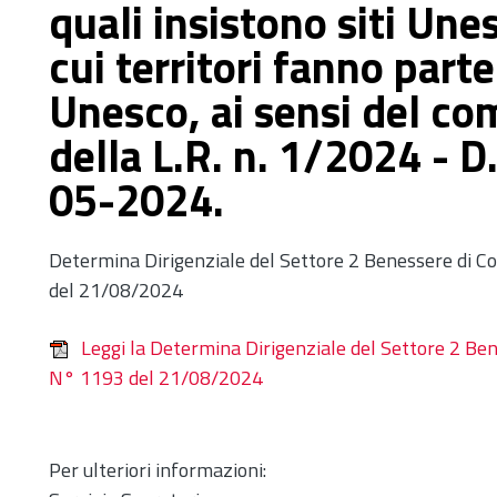
quali insistono siti Une
cui territori fanno part
Unesco, ai sensi del co
della L.R. n. 1/2024 - D
05-2024.
Determina Dirigenziale del Settore 2 Benessere di Co
del 21/08/2024
Leggi la Determina Dirigenziale del Settore 2 Ben
N° 1193 del 21/08/2024
Per ulteriori informazioni: