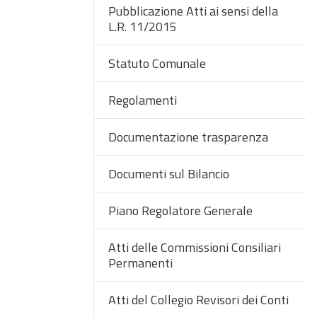
Pubblicazione Atti ai sensi della
L.R. 11/2015
Statuto Comunale
Regolamenti
Documentazione trasparenza
Documenti sul Bilancio
Piano Regolatore Generale
Atti delle Commissioni Consiliari
Permanenti
Atti del Collegio Revisori dei Conti