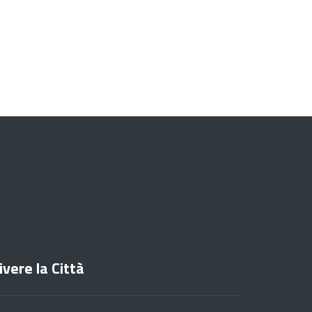
ivere la Città