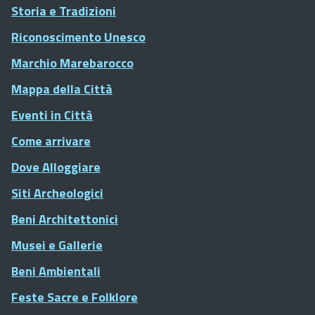
Storia e Tradizioni
Riconoscimento Unesco
Marchio Marebarocco
Mappa della Città
Eventi in Città
Come arrivare
Dove Alloggiare
Siti Archeologici
Beni Architettonici
Musei e Gallerie
Beni Ambientali
Feste Sacre e Folklore