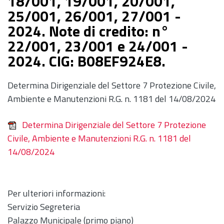
18/001, 19/001, 20/001,
25/001, 26/001, 27/001 -
2024. Note di credito: n°
22/001, 23/001 e 24/001 -
2024. CIG: B08EF924E8.
Determina Dirigenziale del Settore 7 Protezione Civile,
Ambiente e Manutenzioni R.G. n. 1181 del 14/08/2024
Determina Dirigenziale del Settore 7 Protezione
Civile, Ambiente e Manutenzioni R.G. n. 1181 del
14/08/2024
Per ulteriori informazioni:
Servizio Segreteria
Palazzo Municipale (primo piano)