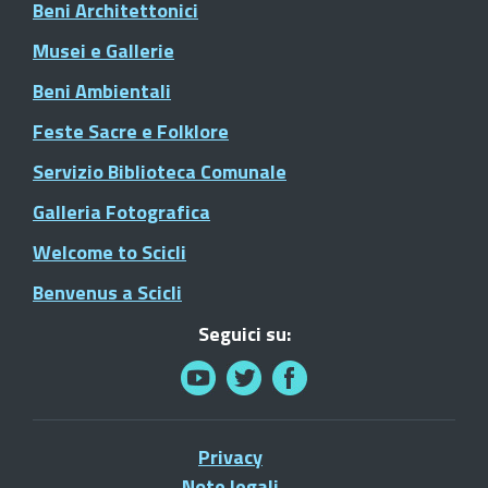
Beni Architettonici
Musei e Gallerie
Beni Ambientali
Feste Sacre e Folklore
Servizio Biblioteca Comunale
Galleria Fotografica
Welcome to Scicli
Benvenus a Scicli
Seguici su:
Privacy
Note legali