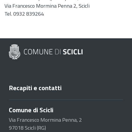
Via Francesco Mormina Penna 2, Scicli
Tel. 0932 839264
Recapiti e contatti
Comune di Scicli
Via Francesco Mormina Penna, 2
97018 Scicli (RG)