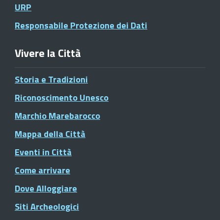
URP
Responsabile Protezione dei Dati
Vivere la Città
Storia e Tradizioni
Riconoscimento Unesco
Marchio Marebarocco
Mappa della Città
Eventi in Città
Come arrivare
Dove Alloggiare
Siti Archeologici