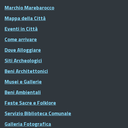
Marchio Marebarocco
Mappa della Città
Eventi in Città
Come arrivare
Dove Alloggiare
Siti Archeologici
Beni Architettonici
Musei e Gallerie
Beni Ambientali
Feste Sacre e Folklore
Servizio Biblioteca Comunale
Galleria Fotografica