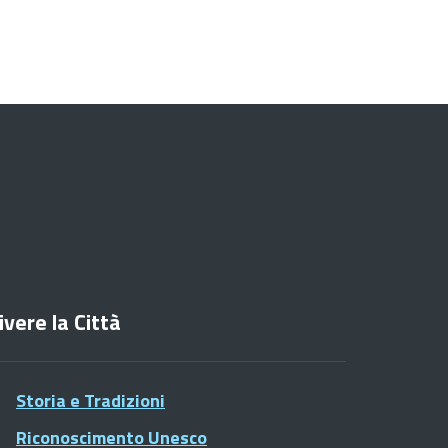
ivere la Città
Storia e Tradizioni
Riconoscimento Unesco