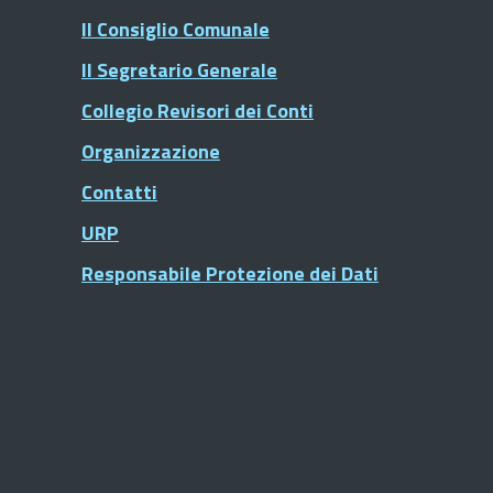
Il Consiglio Comunale
Il Segretario Generale
Collegio Revisori dei Conti
Organizzazione
Contatti
URP
Responsabile Protezione dei Dati