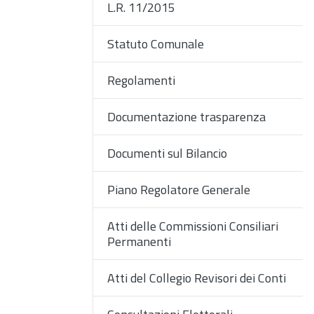
L.R. 11/2015
Statuto Comunale
Regolamenti
Documentazione trasparenza
Documenti sul Bilancio
Piano Regolatore Generale
Atti delle Commissioni Consiliari
Permanenti
Atti del Collegio Revisori dei Conti