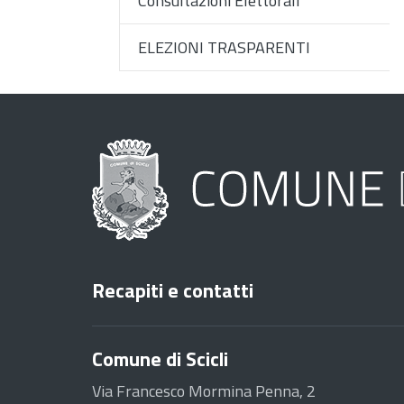
Consultazioni Elettorali
ELEZIONI TRASPARENTI
Recapiti e contatti
Comune di Scicli
Via Francesco Mormina Penna, 2