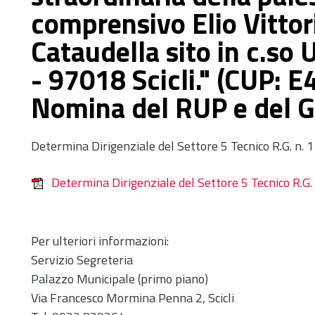
comprensivo Elio Vittor
Cataudella sito in c.so
- 97018 Scicli." (CUP:
Nomina del RUP e del G
Determina Dirigenziale del Settore 5 Tecnico R.G. n.
Determina Dirigenziale del Settore 5 Tecnico R.G
Per ulteriori informazioni:
Servizio Segreteria
Palazzo Municipale (primo piano)
Via Francesco Mormina Penna 2, Scicli