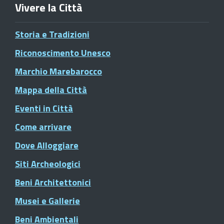
Vivere la Città
Storia e Tradizioni
Riconoscimento Unesco
Marchio Marebarocco
Mappa della Città
Eventi in Città
Come arrivare
Dove Alloggiare
Siti Archeologici
Beni Architettonici
Musei e Gallerie
Beni Ambientali