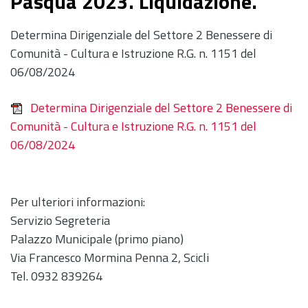
Pasqua 2023. Liquidazione.
Determina Dirigenziale del Settore 2 Benessere di
Comunità - Cultura e Istruzione R.G. n. 1151 del
06/08/2024
Determina Dirigenziale del Settore 2 Benessere di
Comunità - Cultura e Istruzione R.G. n. 1151 del
06/08/2024
Per ulteriori informazioni:
Servizio Segreteria
Palazzo Municipale (primo piano)
Via Francesco Mormina Penna 2, Scicli
Tel. 0932 839264