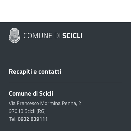
Recapiti e contatti
Comune di Scicli
Via Francesco Mormina Penna, 2
97018 Scicli (RG)
Tel.
0932 839111