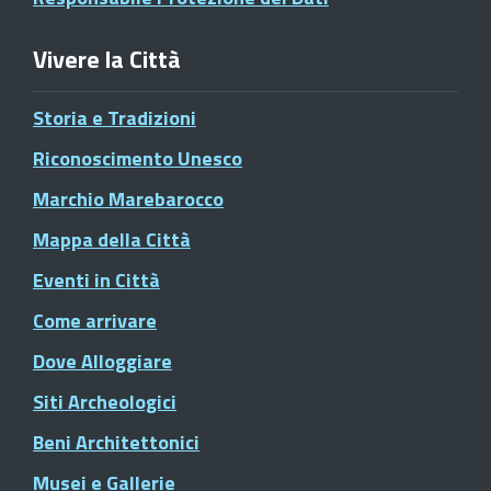
Vivere la Città
Storia e Tradizioni
Riconoscimento Unesco
Marchio Marebarocco
Mappa della Città
Eventi in Città
Come arrivare
Dove Alloggiare
Siti Archeologici
Beni Architettonici
Musei e Gallerie