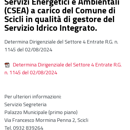
Servizi Energetici e Ambientali
(CSEA) a carico del Comune di
Scicli in qualità di gestore del
Servizio Idrico Integrato.
Determina Dirigenziale del Settore 4 Entrate R.G. n.
1145 del 02/08/2024
Determina Dirigenziale del Settore 4 Entrate R.G.
n. 1145 del 02/08/2024
Per ulteriori informazioni:
Servizio Segreteria
Palazzo Municipale (primo piano)
Via Francesco Mormina Penna 2, Scicli
Tel. 0932 839264