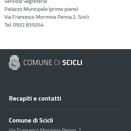
Servizio Segreteria
Palazzo Municipale (primo piano)
Via Francesco Mormina Penna 2, Scicli
Tel. 0932 839264
Recapiti e contatti
Comune di Scicli
Via Francesco Mormina Penna, 2