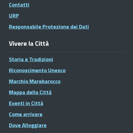
Contatti
URP
Responsabile Protezione dei Dati
Vivere la Città
Storia e Tradizioni
Riconoscimento Unesco
Marchio Marebarocco
Mappa della Città
Eventi in Città
Come arrivare
Dove Alloggiare