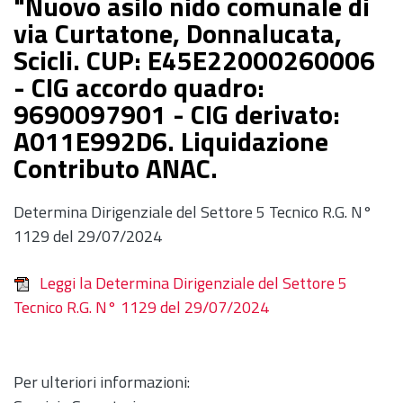
"Nuovo asilo nido comunale di
via Curtatone, Donnalucata,
Scicli. CUP: E45E22000260006
- CIG accordo quadro:
9690097901 - CIG derivato:
A011E992D6. Liquidazione
Contributo ANAC.
Determina Dirigenziale del Settore 5 Tecnico R.G. N°
1129 del 29/07/2024
Leggi la Determina Dirigenziale del Settore 5
Tecnico R.G. N° 1129 del 29/07/2024
Per ulteriori informazioni: