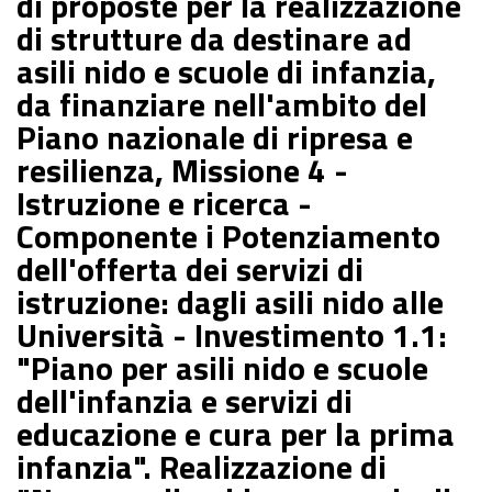
di proposte per la realizzazione
di strutture da destinare ad
asili nido e scuole di infanzia,
da finanziare nell'ambito del
Piano nazionale di ripresa e
resilienza, Missione 4 -
Istruzione e ricerca -
Componente i Potenziamento
dell'offerta dei servizi di
istruzione: dagli asili nido alle
Università - Investimento 1.1:
"Piano per asili nido e scuole
dell'infanzia e servizi di
educazione e cura per la prima
infanzia". Realizzazione di