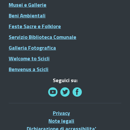
Musei e Gallerie
Beni Ambientali
Feste Sacre e Folklore
Servizio Biblioteca Comunale
Galleria Fotografica
Welcome to Scicli
Benvenus a Scicli
Seguici su:
Privacy
Note legali
Dichiarazione di accessibilita'