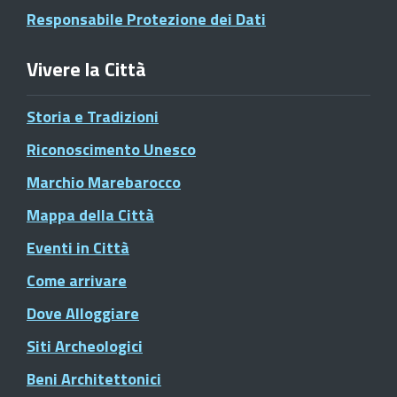
Responsabile Protezione dei Dati
Vivere la Città
Storia e Tradizioni
Riconoscimento Unesco
Marchio Marebarocco
Mappa della Città
Eventi in Città
Come arrivare
Dove Alloggiare
Siti Archeologici
Beni Architettonici