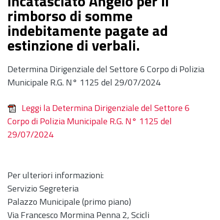
Incatasciato Angelo per il
rimborso di somme
indebitamente pagate ad
estinzione di verbali.
Determina Dirigenziale del Settore 6 Corpo di Polizia
Municipale R.G. N° 1125 del 29/07/2024
Leggi la Determina Dirigenziale del Settore 6
Corpo di Polizia Municipale R.G. N° 1125 del
29/07/2024
Per ulteriori informazioni:
Servizio Segreteria
Palazzo Municipale (primo piano)
Via Francesco Mormina Penna 2, Scicli