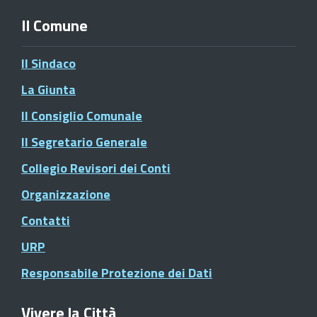
Il Comune
Il Sindaco
La Giunta
Il Consiglio Comunale
Il Segretario Generale
Collegio Revisori dei Conti
Organizzazione
Contatti
URP
Responsabile Protezione dei Dati
Vivere la Città