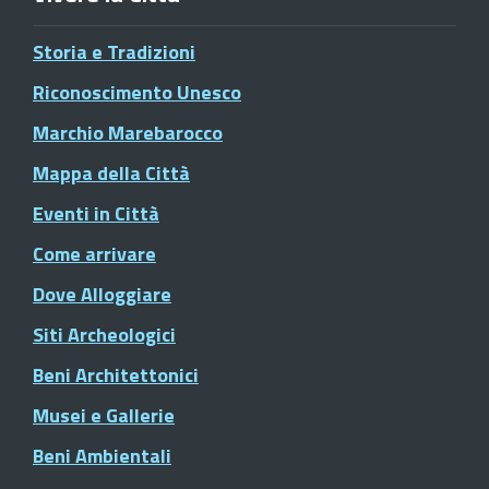
Storia e Tradizioni
Riconoscimento Unesco
Marchio Marebarocco
Mappa della Città
Eventi in Città
Come arrivare
Dove Alloggiare
Siti Archeologici
Beni Architettonici
Musei e Gallerie
Beni Ambientali