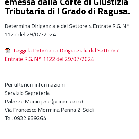
emessa dalla Corte di Giustizia
Tributaria di I Grado di Ragusa.
Determina Dirigenziale del Settore 4 Entrate R.G. N°
1122 del 29/07/2024
Leggi la Determina Dirigenziale del Settore 4
Entrate R.G. N° 1122 del 29/07/2024
Per ulteriori informazioni:
Servizio Segreteria
Palazzo Municipale (primo piano)
Via Francesco Mormina Penna 2, Scicli
Tel. 0932 839264