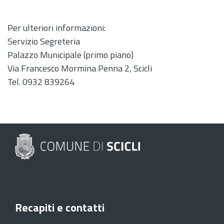
Per ulteriori informazioni:
Servizio Segreteria
Palazzo Municipale (primo piano)
Via Francesco Mormina Penna 2, Scicli
Tel. 0932 839264
Recapiti e contatti