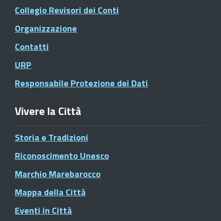
Collegio Revisori dei Conti
Organizzazione
Contatti
URP
Responsabile Protezione dei Dati
Vivere la Città
Storia e Tradizioni
Riconoscimento Unesco
Marchio Marebarocco
Mappa della Città
Eventi in Città