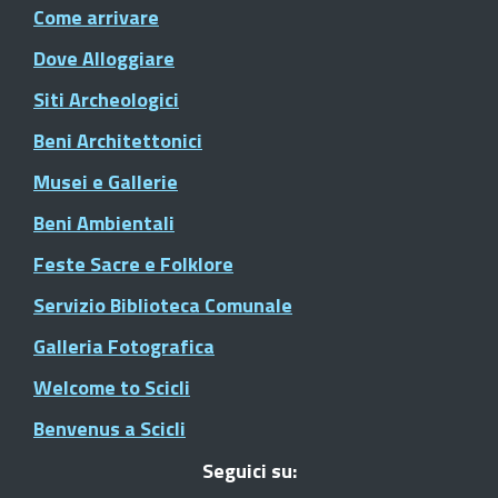
Come arrivare
Dove Alloggiare
Siti Archeologici
Beni Architettonici
Musei e Gallerie
Beni Ambientali
Feste Sacre e Folklore
Servizio Biblioteca Comunale
Galleria Fotografica
Welcome to Scicli
Benvenus a Scicli
Seguici su: