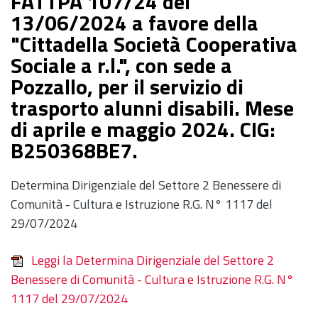
FATTPA 107/24 del
13/06/2024 a favore della
"Cittadella Società Cooperativa
Sociale a r.l.", con sede a
Pozzallo, per il servizio di
trasporto alunni disabili. Mese
di aprile e maggio 2024. CIG:
B250368BE7.
Determina Dirigenziale del Settore 2 Benessere di
Comunità - Cultura e Istruzione R.G. N° 1117 del
29/07/2024
Leggi la Determina Dirigenziale del Settore 2
Benessere di Comunità - Cultura e Istruzione R.G. N°
1117 del 29/07/2024