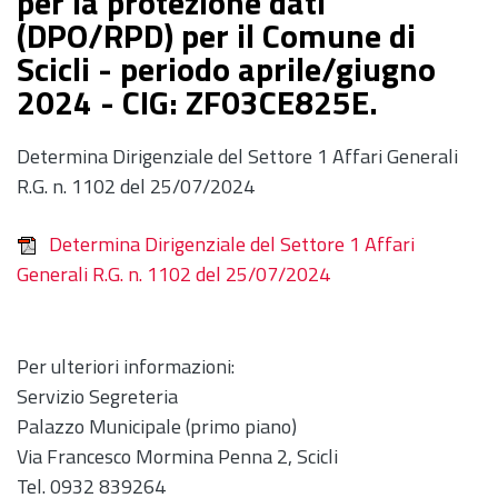
per la protezione dati
(DPO/RPD) per il Comune di
Scicli - periodo aprile/giugno
2024 - CIG: ZF03CE825E.
Determina Dirigenziale del Settore 1 Affari Generali
R.G. n. 1102 del 25/07/2024
Determina Dirigenziale del Settore 1 Affari
Generali R.G. n. 1102 del 25/07/2024
Per ulteriori informazioni:
Servizio Segreteria
Palazzo Municipale (primo piano)
Via Francesco Mormina Penna 2, Scicli
Tel. 0932 839264