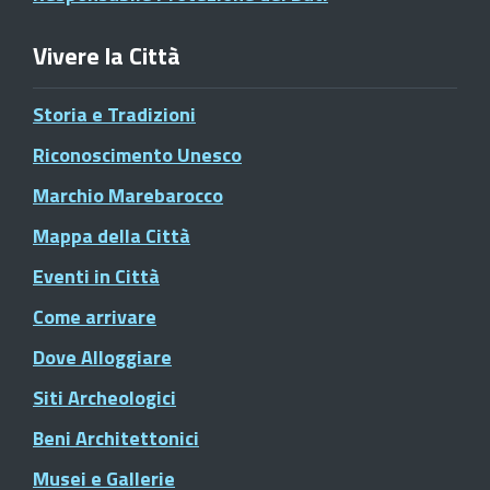
Vivere la Città
Storia e Tradizioni
Riconoscimento Unesco
Marchio Marebarocco
Mappa della Città
Eventi in Città
Come arrivare
Dove Alloggiare
Siti Archeologici
Beni Architettonici
Musei e Gallerie