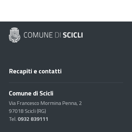
Recapiti e contatti
Comune di Scicli
Via Francesco Mormina Penna, 2
97018 Scicli (RG)
Tel.
0932 839111