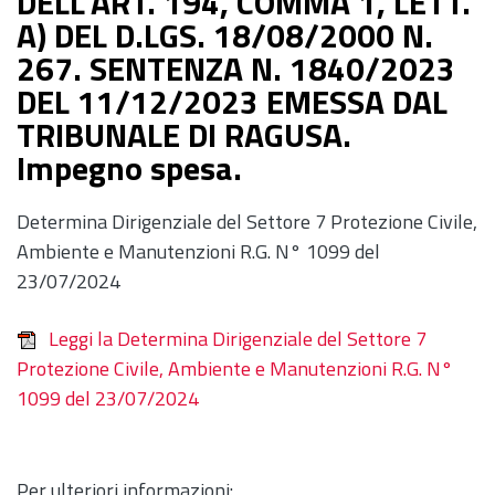
DELL'ART. 194, COMMA 1, LETT.
A) DEL D.LGS. 18/08/2000 N.
267. SENTENZA N. 1840/2023
DEL 11/12/2023 EMESSA DAL
TRIBUNALE DI RAGUSA.
Impegno spesa.
Determina Dirigenziale del Settore 7 Protezione Civile,
Ambiente e Manutenzioni R.G. N° 1099 del
23/07/2024
Leggi la Determina Dirigenziale del Settore 7
Protezione Civile, Ambiente e Manutenzioni R.G. N°
1099 del 23/07/2024
Per ulteriori informazioni: