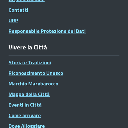
Contatti
URP
Responsabile Protezione dei Dati
Vivere la Città
Storia e Tradizioni
Riconoscimento Unesco
Marchio Marebarocco
Mappa della Città
Eventi in Città
Come arrivare
Dove Alloggiare