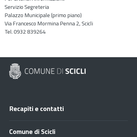
Servizio Segreteria
Palazzo Municipale (primo piano)
Via Francesco Mormina Penna 2, Scicli
Tel. 0932 839264
Recapiti e contatti
Comune di Scicli