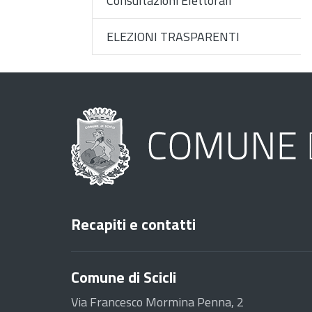
Consultazioni Elettorali
ELEZIONI TRASPARENTI
Recapiti e contatti
Comune di Scicli
Via Francesco Mormina Penna, 2