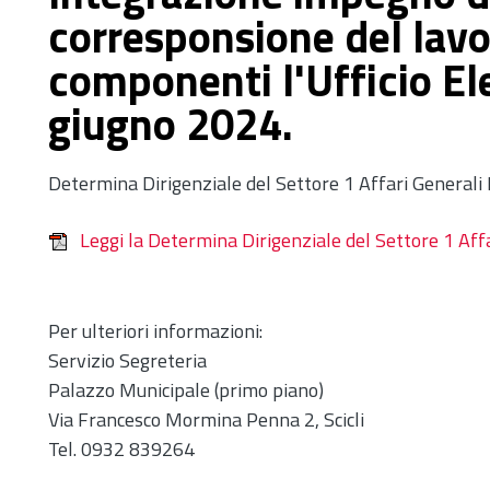
corresponsione del lavo
componenti l'Ufficio El
giugno 2024.
Determina Dirigenziale del Settore 1 Affari General
Leggi la Determina Dirigenziale del Settore 1 Af
Per ulteriori informazioni:
Servizio Segreteria
Palazzo Municipale (primo piano)
Via Francesco Mormina Penna 2, Scicli
Tel. 0932 839264