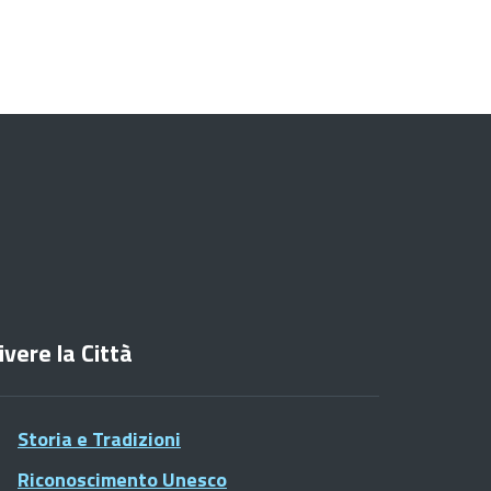
ivere la Città
Storia e Tradizioni
Riconoscimento Unesco