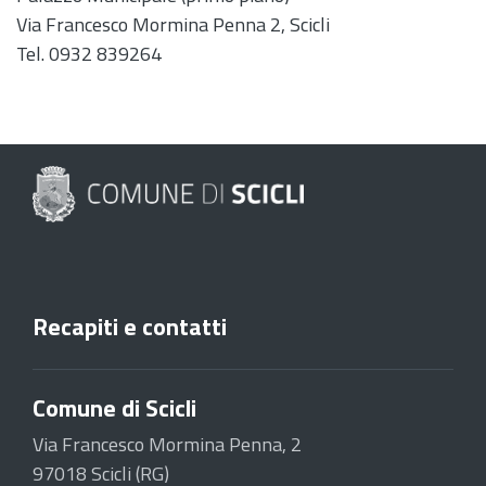
Via Francesco Mormina Penna 2, Scicli
Tel. 0932 839264
Recapiti e contatti
Comune di Scicli
Via Francesco Mormina Penna, 2
97018 Scicli (RG)