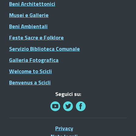
Beni Architettonici
Musei e Gallerie
Beni Ambientali
Feste Sacre e Folklore
Servizio Biblioteca Comunale
Galleria Fotografica
Welcome to Scicli
Benvenus a Scicli
Seguici su:
Privacy