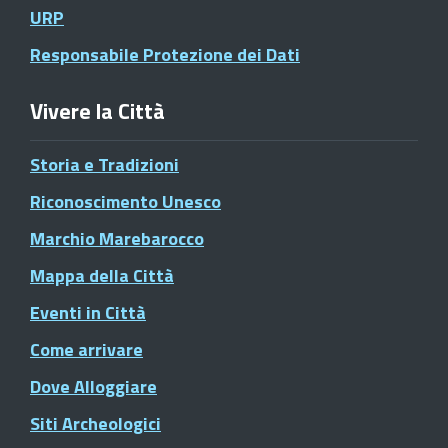
URP
Responsabile Protezione dei Dati
Vivere la Città
Storia e Tradizioni
Riconoscimento Unesco
Marchio Marebarocco
Mappa della Città
Eventi in Città
Come arrivare
Dove Alloggiare
Siti Archeologici