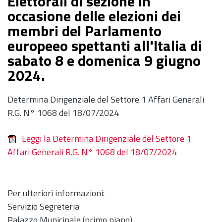
Elettorali di sezione in
occasione delle elezioni dei
membri del Parlamento
europeeo spettanti all'Italia di
sabato 8 e domenica 9 giugno
2024.
Determina Dirigenziale del Settore 1 Affari Generali
R.G. N° 1068 del 18/07/2024
Leggi la Determina Dirigenziale del Settore 1
Affari Generali R.G. N° 1068 del 18/07/2024
Per ulteriori informazioni:
Servizio Segreteria
Palazzo Municipale (primo piano)