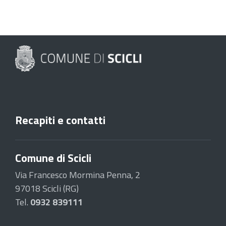
Recapiti e contatti
Comune di Scicli
Via Francesco Mormina Penna, 2
97018 Scicli (RG)
Tel.
0932 839111