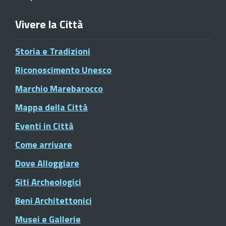
Vivere la Città
Storia e Tradizioni
Riconoscimento Unesco
Marchio Marebarocco
Mappa della Città
Eventi in Città
Come arrivare
Dove Alloggiare
Siti Archeologici
Beni Architettonici
Musei e Gallerie