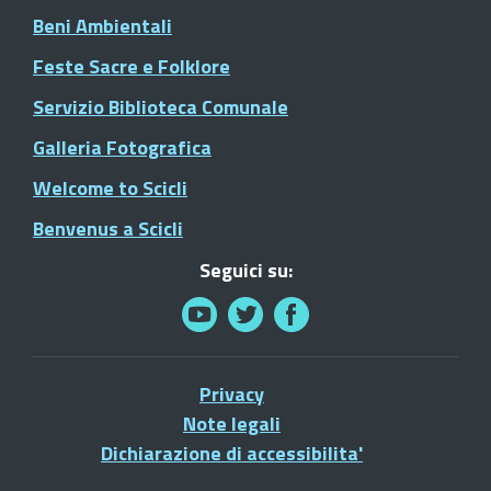
Beni Ambientali
Feste Sacre e Folklore
Servizio Biblioteca Comunale
Galleria Fotografica
Welcome to Scicli
Benvenus a Scicli
Seguici su:
Privacy
Note legali
Dichiarazione di accessibilita'