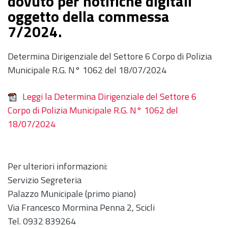
dovuto per notifiche digitali
oggetto della commessa
7/2024.
Determina Dirigenziale del Settore 6 Corpo di Polizia
Municipale R.G. N° 1062 del 18/07/2024
Leggi la Determina Dirigenziale del Settore 6
Corpo di Polizia Municipale R.G. N° 1062 del
18/07/2024
Per ulteriori informazioni:
Servizio Segreteria
Palazzo Municipale (primo piano)
Via Francesco Mormina Penna 2, Scicli
Tel. 0932 839264