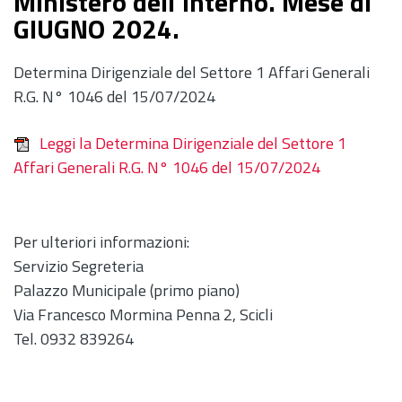
Ministero dell'Interno. Mese di
GIUGNO 2024.
Determina Dirigenziale del Settore 1 Affari Generali
R.G. N° 1046 del 15/07/2024
Leggi la Determina Dirigenziale del Settore 1
Affari Generali R.G. N° 1046 del 15/07/2024
Per ulteriori informazioni:
Servizio Segreteria
Palazzo Municipale (primo piano)
Via Francesco Mormina Penna 2, Scicli
Tel. 0932 839264