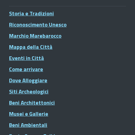
Storia e Tradizioni
Riconoscimento Unesco
Marchio Marebarocco
Mappa della Città
Eventi in Città
Come arrivare
Dove Alloggiare
Siti Archeologici
Beni Architettonici
Musei e Gallerie
Beni Ambientali