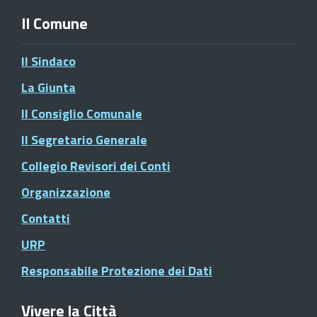
Il Comune
Il Sindaco
La Giunta
Il Consiglio Comunale
Il Segretario Generale
Collegio Revisori dei Conti
Organizzazione
Contatti
URP
Responsabile Protezione dei Dati
Vivere la Città