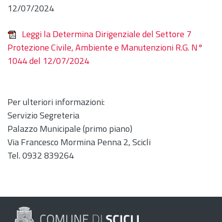
12/07/2024
Leggi la Determina Dirigenziale del Settore 7
Protezione Civile, Ambiente e Manutenzioni R.G. N°
1044 del 12/07/2024
Per ulteriori informazioni:
Servizio Segreteria
Palazzo Municipale (primo piano)
Via Francesco Mormina Penna 2, Scicli
Tel. 0932 839264