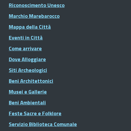
Riconoscimento Unesco
Marchio Marebarocco
Mappa della Città
Eventi in Città
Come arrivare
Dove Alloggiare
Siti Archeologici
Beni Architettonici
Musei e Gallerie
Beni Ambientali
Feste Sacre e Folklore
Servizio Biblioteca Comunale