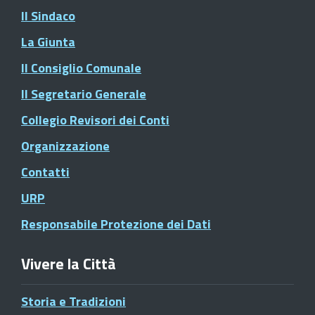
Il Sindaco
La Giunta
Il Consiglio Comunale
Il Segretario Generale
Collegio Revisori dei Conti
Organizzazione
Contatti
URP
Responsabile Protezione dei Dati
Vivere la Città
Storia e Tradizioni