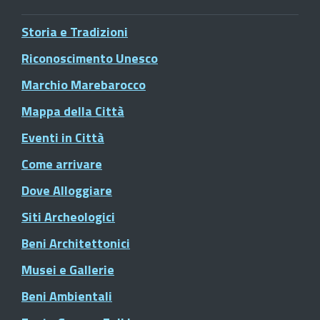
Storia e Tradizioni
Riconoscimento Unesco
Marchio Marebarocco
Mappa della Città
Eventi in Città
Come arrivare
Dove Alloggiare
Siti Archeologici
Beni Architettonici
Musei e Gallerie
Beni Ambientali