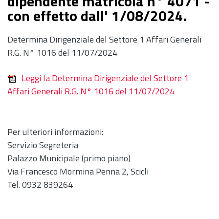
dipendente matricola n° 4071 -
con effetto dall' 1/08/2024.
Determina Dirigenziale del Settore 1 Affari Generali
R.G. N° 1016 del 11/07/2024
Leggi la Determina Dirigenziale del Settore 1
Affari Generali R.G. N° 1016 del 11/07/2024
Per ulteriori informazioni:
Servizio Segreteria
Palazzo Municipale (primo piano)
Via Francesco Mormina Penna 2, Scicli
Tel. 0932 839264