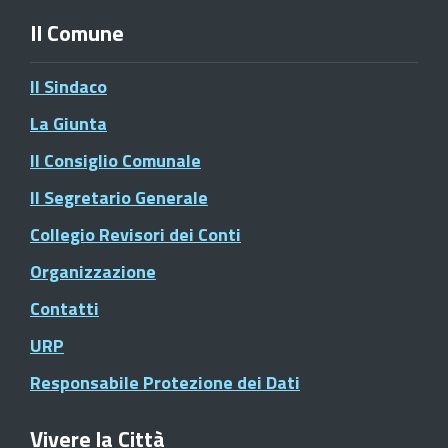
Il Comune
Il Sindaco
La Giunta
Il Consiglio Comunale
Il Segretario Generale
Collegio Revisori dei Conti
Organizzazione
Contatti
URP
Responsabile Protezione dei Dati
Vivere la Città