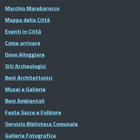
Marchio Marebarocco
Mappa della Città
Eventi in Città
Come arrivare
Dove Alloggiare
Siti Archeologici
Beni Architettonici
Musei e Gallerie
Beni Ambientali
Feste Sacre e Folklore
Servizio Biblioteca Comunale
Galleria Fotografica