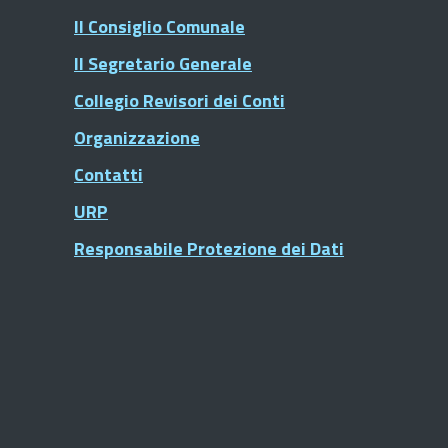
Il Consiglio Comunale
Il Segretario Generale
Collegio Revisori dei Conti
Organizzazione
Contatti
URP
Responsabile Protezione dei Dati