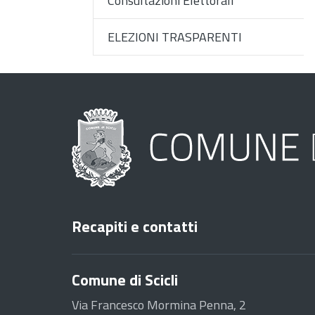
Consultazioni Elettorali
ELEZIONI TRASPARENTI
Recapiti e contatti
Comune di Scicli
Via Francesco Mormina Penna, 2