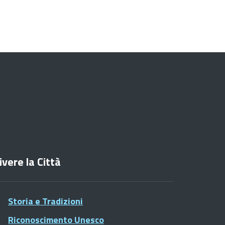
ivere la Città
Storia e Tradizioni
Riconoscimento Unesco