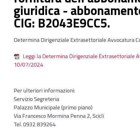
giuridica - abbonamento
CIG: B2043E9CC5.
Determina Dirigenziale Extrasettoriale Avvocatura
Leggi la Determina Dirigenziale Extrasettoriale
10/07/2024
Per ulteriori informazioni:
Servizio Segreteria
Palazzo Municipale (primo piano)
Via Francesco Mormina Penna 2, Scicli
Tel. 0932 839264