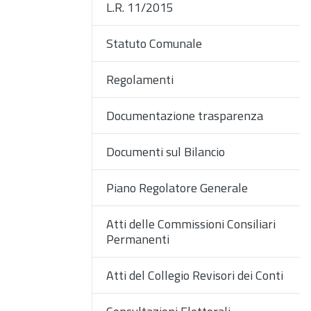
L.R. 11/2015
Statuto Comunale
Regolamenti
Documentazione trasparenza
Documenti sul Bilancio
Piano Regolatore Generale
Atti delle Commissioni Consiliari
Permanenti
Atti del Collegio Revisori dei Conti