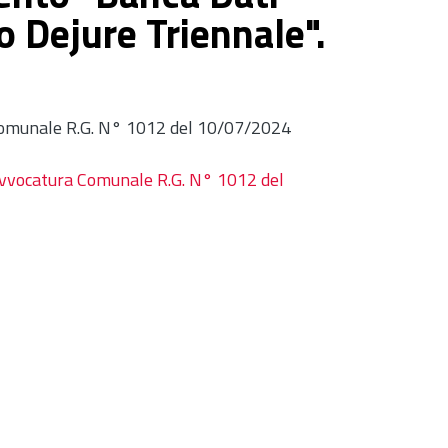
 Dejure Triennale".
 Comunale R.G. N° 1012 del 10/07/2024
 Avvocatura Comunale R.G. N° 1012 del