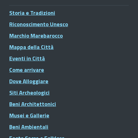
Storia e Tradizioni
Riconoscimento Unesco
Marchio Marebarocco
Mappa della Città
Eventi in Città
Come arrivare
Dove Alloggiare
Siti Archeologici
Beni Architettonici
Musei e Gallerie
Beni Ambientali