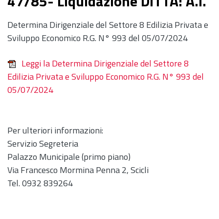
47/85- Liquidazione DITTA: A.I.
Determina Dirigenziale del Settore 8 Edilizia Privata e
Sviluppo Economico R.G. N° 993 del 05/07/2024
Leggi la Determina Dirigenziale del Settore 8
Edilizia Privata e Sviluppo Economico R.G. N° 993 del
05/07/2024
Per ulteriori informazioni:
Servizio Segreteria
Palazzo Municipale (primo piano)
Via Francesco Mormina Penna 2, Scicli
Tel. 0932 839264