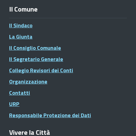
Il Comune
Il Sindaco
La Giunta
Il Consiglio Comunale
Il Segretario Generale
Collegio Revisori dei Conti
Organizzazione
Contatti
URP
Responsabile Protezione dei Dati
Vivere la Città