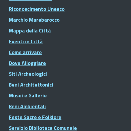
Riconoscimento Unesco
Marchio Marebarocco
Mappa della Città
Eventi in Città
Come arrivare
Dove Alloggiare
Siti Archeologici
Beni Architettonici
Musei e Gallerie
Beni Ambientali
Feste Sacre e Folklore
Servizio Biblioteca Comunale