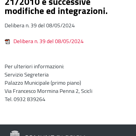
21/2010 e successive
modifiche ed integrazioni.
Delibera n. 39 del 08/05/2024
Delibera n. 39 del 08/05/2024
Per ulteriori informazioni:
Servizio Segreteria
Palazzo Municipale (primo piano)
Via Francesco Mormina Penna 2, Scicli
Tel. 0932 839264