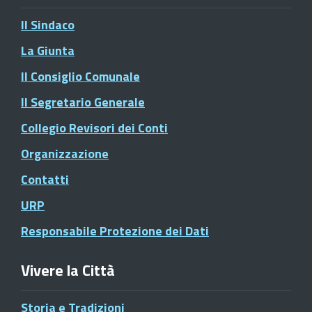
Il Sindaco
La Giunta
Il Consiglio Comunale
Il Segretario Generale
Collegio Revisori dei Conti
Organizzazione
Contatti
URP
Responsabile Protezione dei Dati
Vivere la Città
Storia e Tradizioni