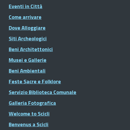
Eventi in Città
Come arrivare
Dove Alloggiare
Siti Archeologici
Beni Architettonici
Musei e Gallerie
Beni Ambientali
Feste Sacre e Folklore
Servizio Biblioteca Comunale
Galleria Fotografica
Welcome to Scicli
Benvenus a Scicli