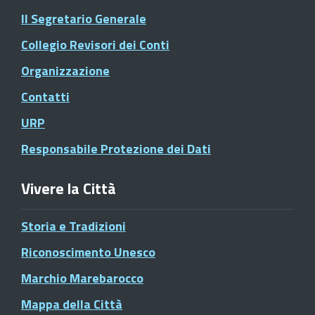
Il Segretario Generale
Collegio Revisori dei Conti
Organizzazione
Contatti
URP
Responsabile Protezione dei Dati
Vivere la Città
Storia e Tradizioni
Riconoscimento Unesco
Marchio Marebarocco
Mappa della Città