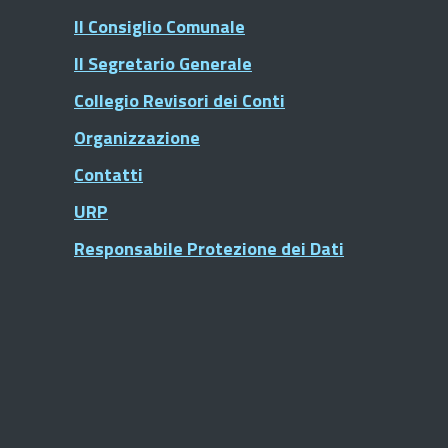
Il Consiglio Comunale
Il Segretario Generale
Collegio Revisori dei Conti
Organizzazione
Contatti
URP
Responsabile Protezione dei Dati