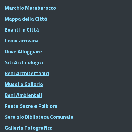
Marchio Marebarocco
Mappa della Città
Eventi in Città
Come arrivare
Dove Alloggiare
Siti Archeologici
Beni Architettonici
Musei e Gallerie
Beni Ambientali
Feste Sacre e Folklore
Servizio Biblioteca Comunale
Galleria Fotografica