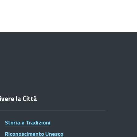
ivere la Città
Storia e Tradizioni
Riconoscimento Unesco