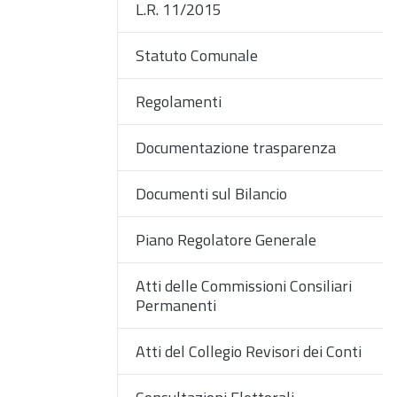
L.R. 11/2015
Statuto Comunale
Regolamenti
Documentazione trasparenza
Documenti sul Bilancio
Piano Regolatore Generale
Atti delle Commissioni Consiliari
Permanenti
Atti del Collegio Revisori dei Conti