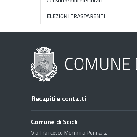
Consultazioni Elettorali
ELEZIONI TRASPARENTI
Recapiti e contatti
Comune di Scicli
Via Francesco Mormina Penna, 2