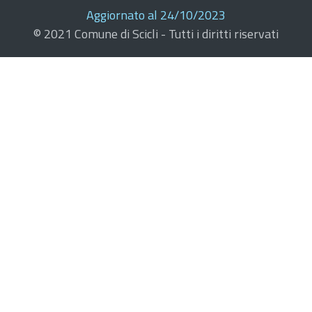
Aggiornato al 24/10/2023
© 2021 Comune di Scicli - Tutti i diritti riservati