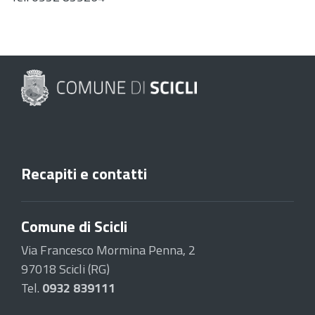
Recapiti e contatti
Comune di Scicli
Via Francesco Mormina Penna, 2
97018 Scicli (RG)
Tel.
0932 839111