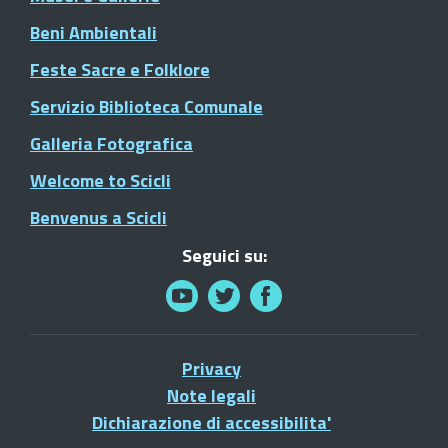
Beni Ambientali
Feste Sacre e Folklore
Servizio Biblioteca Comunale
Galleria Fotografica
Welcome to Scicli
Benvenus a Scicli
Seguici su:
Privacy
Note legali
Dichiarazione di accessibilita'