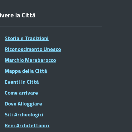
ivere la Città
Storia e Tradizioni
Riconoscimento Unesco
Marchio Marebarocco
Mappa della Città
Eventi in Città
Come arrivare
Dove Alloggiare
Siti Archeologici
Beni Architettonici