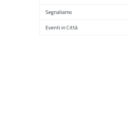
Segnaliamo
Eventi in Città