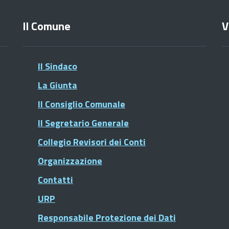
Il Comune
V
Il Sindaco
La Giunta
Il Consiglio Comunale
Il Segretario Generale
Collegio Revisori dei Conti
Organizzazione
Contatti
URP
Responsabile Protezione dei Dati