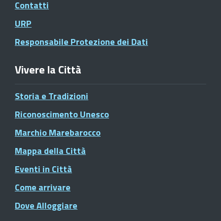
Contatti
URP
Responsabile Protezione dei Dati
Vivere la Città
Storia e Tradizioni
Riconoscimento Unesco
Marchio Marebarocco
Mappa della Città
Eventi in Città
Come arrivare
Dove Alloggiare