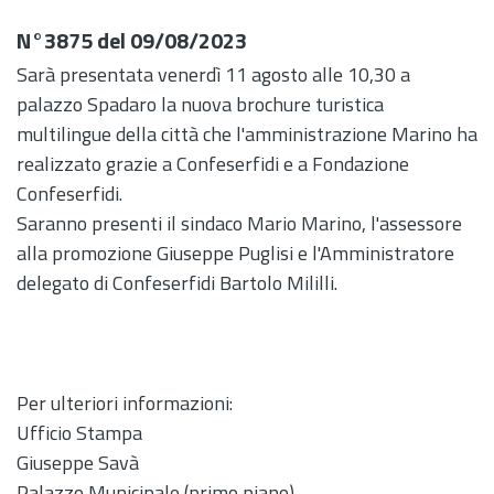
N°3875 del 09/08/2023
Sarà presentata venerdì 11 agosto alle 10,30 a
palazzo Spadaro la nuova brochure turistica
multilingue della città che l'amministrazione Marino ha
realizzato grazie a Confeserfidi e a Fondazione
Confeserfidi.
Saranno presenti il sindaco Mario Marino, l'assessore
alla promozione Giuseppe Puglisi e l'Amministratore
delegato di Confeserfidi Bartolo Mililli.
Per ulteriori informazioni:
Ufficio Stampa
Giuseppe Savà
Palazzo Municipale (primo piano)