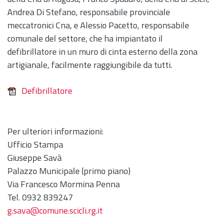
Andrea Di Stefano, responsabile provinciale
meccatronici Cna, e Alessio Pacetto, responsabile
comunale del settore, che ha impiantato il
defibrillatore in un muro di cinta esterno della zona
artigianale, facilmente raggiungibile da tutti.
Defibrillatore
Per ulteriori informazioni:
Ufficio Stampa
Giuseppe Savà
Palazzo Municipale (primo piano)
Via Francesco Mormina Penna
Tel. 0932 839247
g.sava@comune.scicli.rg.it