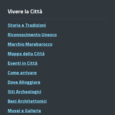
Vivere la Città
Storia e Tradizioni
Riconoscimento Unesco
Marchio Marebarocco
Mappa della Città
Eventi in Città
Come arrivare
Dove Alloggiare
Siti Archeologici
Beni Architettonici
Musei e Gallerie