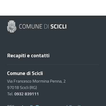
Recapiti e contatti
Comune di Scicli
Via Francesco Mormina Penna, 2
97018 Scicli (RG)
Tel.
0932 839111