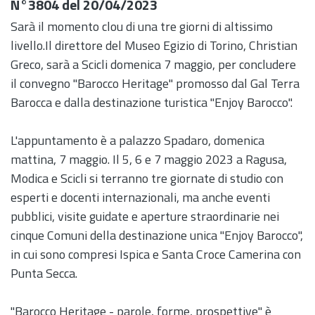
N°3804 del 20/04/2023
Sarà il momento clou di una tre giorni di altissimo
livello.Il direttore del Museo Egizio di Torino, Christian
Greco, sarà a Scicli domenica 7 maggio, per concludere
il convegno "Barocco Heritage" promosso dal Gal Terra
Barocca e dalla destinazione turistica "Enjoy Barocco".
L'appuntamento è a palazzo Spadaro, domenica
mattina, 7 maggio.
Il 5, 6 e 7 maggio 2023 a Ragusa,
Modica e Scicli si terranno tre giornate di studio con
esperti e docenti internazionali, ma anche eventi
pubblici, visite guidate e aperture straordinarie nei
cinque Comuni della destinazione unica "Enjoy Barocco",
in cui sono compresi Ispica e Santa Croce Camerina con
Punta Secca.
"Barocco Heritage - parole, forme, prospettive" è