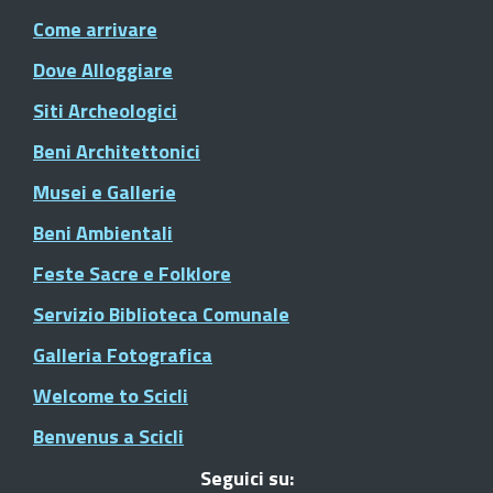
Come arrivare
Dove Alloggiare
Siti Archeologici
Beni Architettonici
Musei e Gallerie
Beni Ambientali
Feste Sacre e Folklore
Servizio Biblioteca Comunale
Galleria Fotografica
Welcome to Scicli
Benvenus a Scicli
Seguici su: