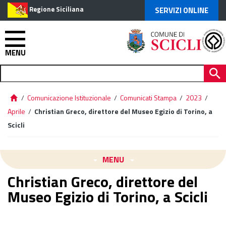
Regione Siciliana
SERVIZI ONLINE
MENU
/
Comunicazione Istituzionale
/
Comunicati Stampa
/
2023
/
Aprile
/
Christian Greco, direttore del Museo Egizio di Torino, a
Scicli
MENU
Christian Greco, direttore del
Museo Egizio di Torino, a Scicli