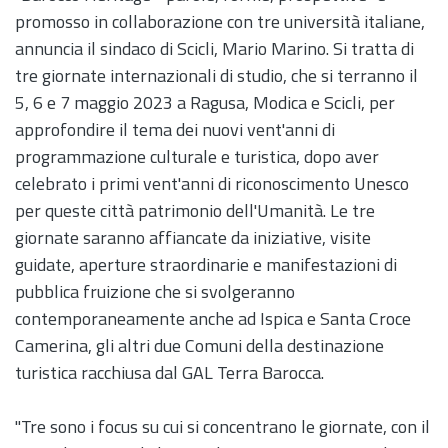
promosso in collaborazione con tre università italiane,
annuncia il sindaco di Scicli, Mario Marino. Si tratta di
tre giornate internazionali di studio, che si terranno il
5, 6 e 7 maggio 2023 a Ragusa, Modica e Scicli, per
approfondire il tema dei nuovi vent'anni di
programmazione culturale e turistica, dopo aver
celebrato i primi vent'anni di riconoscimento Unesco
per queste città patrimonio dell'Umanità. Le tre
giornate saranno affiancate da iniziative, visite
guidate, aperture straordinarie e manifestazioni di
pubblica fruizione che si svolgeranno
contemporaneamente anche ad Ispica e Santa Croce
Camerina, gli altri due Comuni della destinazione
turistica racchiusa dal GAL Terra Barocca.
"Tre sono i focus su cui si concentrano le giornate, con il