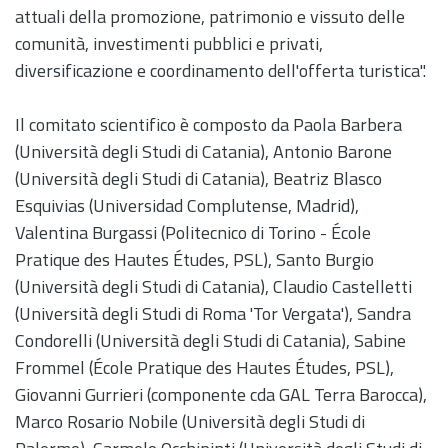
attuali della promozione, patrimonio e vissuto delle
comunità, investimenti pubblici e privati,
diversificazione e coordinamento dell'offerta turistica".
Il comitato scientifico è composto da Paola Barbera
(Università degli Studi di Catania), Antonio Barone
(Università degli Studi di Catania), Beatriz Blasco
Esquivias (Universidad Complutense, Madrid),
Valentina Burgassi (Politecnico di Torino - École
Pratique des Hautes Études, PSL), Santo Burgio
(Università degli Studi di Catania), Claudio Castelletti
(Università degli Studi di Roma 'Tor Vergata'), Sandra
Condorelli (Università degli Studi di Catania), Sabine
Frommel (École Pratique des Hautes Études, PSL),
Giovanni Gurrieri (componente cda GAL Terra Barocca),
Marco Rosario Nobile (Università degli Studi di