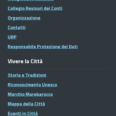
Collegio Revisori dei Conti
Organizzazione
Contatti
URP
Responsabile Protezione dei Dati
Vivere la Città
Storia e Tradizioni
Riconoscimento Unesco
Marchio Marebarocco
Mappa della Città
Eventi in Città