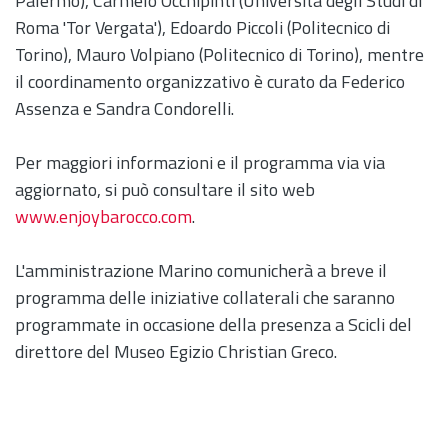
Palermo), Carmelo Occhipinti (Università degli Studi di
Roma 'Tor Vergata'), Edoardo Piccoli (Politecnico di
Torino), Mauro Volpiano (Politecnico di Torino), mentre
il coordinamento organizzativo è curato da Federico
Assenza e Sandra Condorelli.
Per maggiori informazioni e il programma via via
aggiornato, si può consultare il sito web
www.enjoybarocco.com
.
L'amministrazione Marino comunicherà a breve il
programma delle iniziative collaterali che saranno
programmate in occasione della presenza a Scicli del
direttore del Museo Egizio Christian Greco.