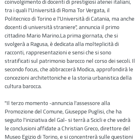
coinvolgimento di docenti di prestigiosi atenei italiani,
tra i quali l'Università di Roma Tor Vergata, il
Politecnico di Torino e l'Università di Catania, ma anche
docenti di università straniere", annuncia il primo
cittadino Mario Marino.La prima giornata, che si
svolgerà a Ragusa, è dedicata alla molteplicità di
racconti, rappresentazioni e sensi che si sono
stratificati sul patrimonio barocco nel corso dei secoli. Il
secondo focus, che abbraccerà Modica, approfondirà le
concezioni architettoniche e la storia urbanistica della
cultura barocca.
"Il terzo momento -annuncia l'assessore alla
Promozione del Comune, Giuseppe Puglisi, che ha
seguito l'iniziativa del Gal- si terrà a Scicli e che vedrà
le conclusioni affidate a Christian Greco, direttore del
Museo Egizio di Torino, e si concentrerà sulle questioni