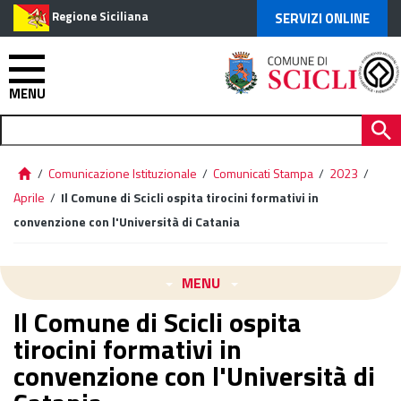
Regione Siciliana
SERVIZI ONLINE
MENU
/
Comunicazione Istituzionale
/
Comunicati Stampa
/
2023
/
Aprile
/
Il Comune di Scicli ospita tirocini formativi in
convenzione con l'Università di Catania
MENU
Il Comune di Scicli ospita
tirocini formativi in
convenzione con l'Università di