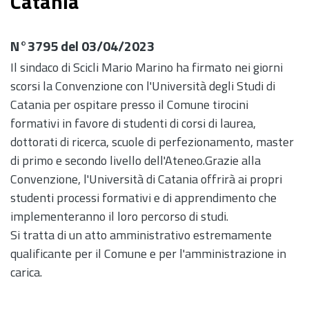
Catania
N°3795 del 03/04/2023
Il sindaco di Scicli Mario Marino ha firmato nei giorni
scorsi la Convenzione con l'Università degli Studi di
Catania per ospitare presso il Comune tirocini
formativi in favore di studenti di corsi di laurea,
dottorati di ricerca, scuole di perfezionamento, master
di primo e secondo livello dell'Ateneo.Grazie alla
Convenzione, l'Università di Catania offrirà ai propri
studenti processi formativi e di apprendimento che
implementeranno il loro percorso di studi.
Si tratta di un atto amministrativo estremamente
qualificante per il Comune e per l'amministrazione in
carica.