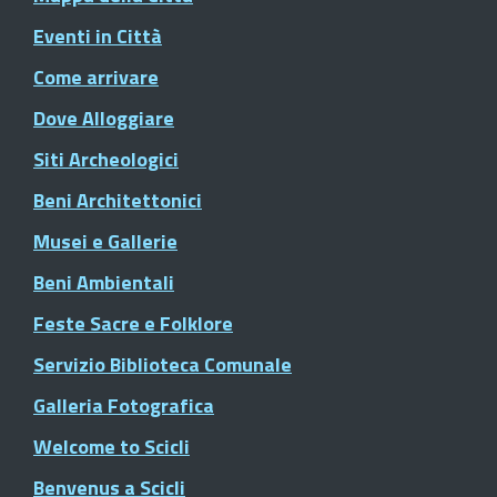
Eventi in Città
Come arrivare
Dove Alloggiare
Siti Archeologici
Beni Architettonici
Musei e Gallerie
Beni Ambientali
Feste Sacre e Folklore
Servizio Biblioteca Comunale
Galleria Fotografica
Welcome to Scicli
Benvenus a Scicli