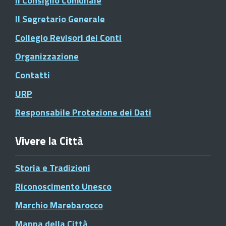
Il Consiglio Comunale
Il Segretario Generale
Collegio Revisori dei Conti
Organizzazione
Contatti
URP
Responsabile Protezione dei Dati
Vivere la Città
Storia e Tradizioni
Riconoscimento Unesco
Marchio Marebarocco
Mappa della Città