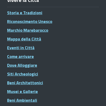
Vivere la Città
Storia e Tradizioni
Riconoscimento Unesco
Marchio Marebarocco
Mappa della Città
Eventi in Città
Come arrivare
Dove Alloggiare
Siti Archeologici
Beni Architettonici
Musei e Gallerie
Beni Ambientali