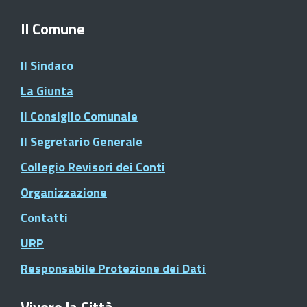
Il Comune
Il Sindaco
La Giunta
Il Consiglio Comunale
Il Segretario Generale
Collegio Revisori dei Conti
Organizzazione
Contatti
URP
Responsabile Protezione dei Dati