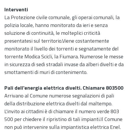
Interventi
La Protezione civile comunale, gli operai comunali, la
polizia locale, hanno monitorato da ieri e senza
soluzione di continuità, le molteplici criticità
presentatesi sul territorio.Viene costantemente
monitorato il livello dei torrenti e segnatamente del
torrente Modica Scicli, la Fiumara. Numerose le messe
in sicurezza di sedi stradali invase da alberi divelti e da
smottamenti di muri di contenimento.
Pali dell'energia elettrica divelti. Chiamare 803500
Arrivano al Comune numerose segnalazioni di pali
della distribuzione elettrica divelti dal maltempo.
L'invito ai cittadini è di chiamare il numero verde 803
500 per chiedere il ripristino di tali impianti.Il Comune
non può intervenire sulla impiantistica elettrica Enel.