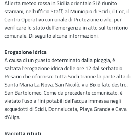
Allerta meteo rossa in Sicilia orientale.Si è riunito
stamani, nell'ufficio Staff, al Municipio di Scicli, il Coc, il
Centro Operativo comunale di Protezione civile, per
verificare lo stato dell'emergenza in atto sul territorio
comunale. Di seguito alcune informazioni.
Erogazione idrica
A causa di un guasto determinato dalla pioggia, è
saltata l'erogazione idrica delle ore 12 dal serbatoio
Rosario che rifornisce tutta Scicli tranne la parte alta di
Santa Maria La Nova, San Nicolò, via Bixio lato destro,
San Bartolomeo. Come da precedente comunicato, è
vietato l'uso a fini potabili dell'acqua immessa negli
acquedotti di Scicli, Donnalucata, Playa Grande e Cava
d'Aliga.
Raccolta rifiuti