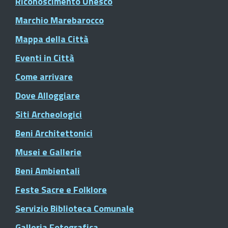
Riconoscimento Unesco
Marchio Marebarocco
Mappa della Città
Eventi in Città
Come arrivare
Dove Alloggiare
Siti Archeologici
Beni Architettonici
Musei e Gallerie
Beni Ambientali
Feste Sacre e Folklore
Servizio Biblioteca Comunale
Galleria Fotografica