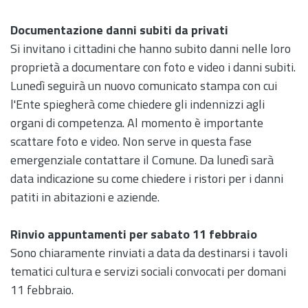
Documentazione danni subiti da privati
Si invitano i cittadini che hanno subito danni nelle loro
proprietà a documentare con foto e video i danni subiti.
Lunedì seguirà un nuovo comunicato stampa con cui
l'Ente spiegherà come chiedere gli indennizzi agli
organi di competenza. Al momento è importante
scattare foto e video. Non serve in questa fase
emergenziale contattare il Comune. Da lunedì sarà
data indicazione su come chiedere i ristori per i danni
patiti in abitazioni e aziende.
Rinvio appuntamenti per sabato 11 febbraio
Sono chiaramente rinviati a data da destinarsi i tavoli
tematici cultura e servizi sociali convocati per domani
11 febbraio.