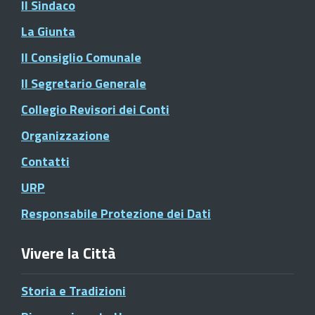
Il Sindaco
La Giunta
Il Consiglio Comunale
Il Segretario Generale
Collegio Revisori dei Conti
Organizzazione
Contatti
URP
Responsabile Protezione dei Dati
Vivere la Città
Storia e Tradizioni