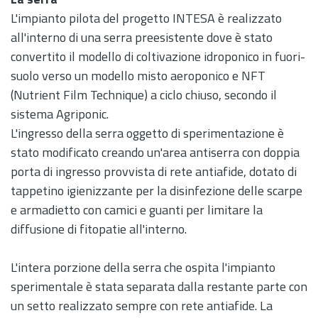
L'impianto pilota del progetto INTESA è realizzato
all'interno di una serra preesistente dove è stato
convertito il modello di coltivazione idroponico in fuori-
suolo verso un modello misto aeroponico e NFT
(Nutrient Film Technique) a ciclo chiuso, secondo il
sistema Agriponic.
L'ingresso della serra oggetto di sperimentazione è
stato modificato creando un'area antiserra con doppia
porta di ingresso provvista di rete antiafide, dotato di
tappetino igienizzante per la disinfezione delle scarpe
e armadietto con camici e guanti per limitare la
diffusione di fitopatie all'interno.
L'intera porzione della serra che ospita l'impianto
sperimentale è stata separata dalla restante parte con
un setto realizzato sempre con rete antiafide. La