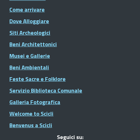
Come arrivare
Dove Alloggiare
Siti Archeologici
Beni Architettonici
Musei e Gallerie
Beni Ambientali
Feste Sacre e Folklore
Servizio Biblioteca Comunale
Galleria Fotografica
Welcome to Scicli
Benvenus a Scicli
Seguici su: