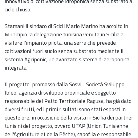
innovativo di coltivazione idroponica senza substrato a
ciclo chiuso.
Stamani il sindaco di Scicli Mario Marino ha accolto in
Municipio la delegazione tunisina venuta in Sicilia a
visitare l'impianto pilota, una serra che prevede
coltivazioni fuori suolo senza substrato mediante il
sistema Agriponic, un avanzato sistema di aeroponica
integrata.
Il progetto, promosso dalla Sosvi - Società Sviluppo
Ibleo, agenzia di sviluppo provinciale e soggetto
responsabile del Patto Territoriale Ragusa, ha già dato
diversi frutti, ed i primi risultati sono stati esposti in
queste ore, in occasione della visita in Sicilia dei partner
tunisini del progetto, ovvero UTAP (Union Tunisienne
de l'Agriculture et de la Pêche), capofila e responsabile