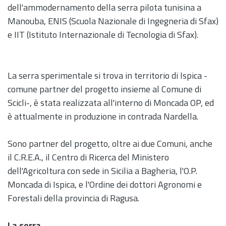
dell'ammodernamento della serra pilota tunisina a
Manouba, ENIS (Scuola Nazionale di Ingegneria di Sfax)
e IIT (Istituto Internazionale di Tecnologia di Sfax).
La serra sperimentale si trova in territorio di Ispica -
comune partner del progetto insieme al Comune di
Scicli-, è stata realizzata all'interno di Moncada OP, ed
è attualmente in produzione in contrada Nardella.
Sono partner del progetto, oltre ai due Comuni, anche
il C.R.E.A., il Centro di Ricerca del Ministero
dell'Agricoltura con sede in Sicilia a Bagheria, l'O.P.
Moncada di Ispica, e l'Ordine dei dottori Agronomi e
Forestali della provincia di Ragusa.
La serra