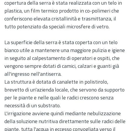
copertura della serra è stata realizzata con un telo in
plastica, un film termico prodotto in co-polimeri che
conferiscono elevata cristallinità e trasmittanza, il
tutto potenziato da speciali microsfere di vetro.
La superficie della serra è stata coperta con un telo
bianco utile a mantenere una maggiore pulizia e igiene
in seguito al calpestamento di operatori e ospiti, che
vengono sempre dotati di camici, calzari e guanti già
all'ingresso nell'antiserra.
La struttura è dotata di canalette in polistirolo,
brevetto di un'azienda locale, che servono da supporto
per le piante e nelle quali le radici crescono senza
necessità di un substrato.
L'irrigazione avviene quindi mediante nebulizzazione
della soluzione nutritiva direttamente sulle radici delle
piante, tutta l'acqua in eccesso convogliata verso il