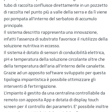
tubo di raccolta confluisce direttamente in un pozzetto
di raccolta nel punto più a valle della serra e da lì viene
poi pompata all'interno del serbatoio di accumulo
principale.
Il sistema descritto rappresenta una innovazione,
infatti l'assenza di substrato favorisce il riutilizzo della
soluzione nutritiva in eccesso.
Il sistema è dotato di sensori di conducibilità elettrica,
pH e temperatura della soluzione circolante oltre che
della temperatura dell'aria all'interno delle canalette.
Grazie ad un apposito software sviluppato per questa
tipologia impiantistica è possibile ottimizzare gli
interventi di fertirrigazione.
L'impianto è gestito da una centralina controllabile da
remoto con apposita App e dotata di display touch
screen per il controllo dei parametri. E' possibile inoltre