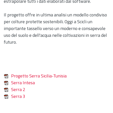
estrapolare tutti i dati elaborati dal software.
Il progetto offre in ultima analisi un modello condiviso
per colture protette sostenibili. Oggi a Scicli un
importante tassello verso un moderno e consapevole
uso del suolo e dell'acqua nelle coltivazioni in serra del
futuro.
Progetto Serra Sicilia-Tunisia
Serra Intesa
Serra 2
Serra 3