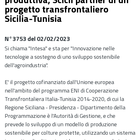
progetto transfrontaliero
Sicilia-Tunisia
N°3753 del 02/02/2023
Si chiama "Intesa" e sta per "Innovazione nelle
tecnologie a sostegno di uno sviluppo sostenibile
dell'agroindustria".
E' il progetto cofinanziato dall'Unione europea
nell'ambito del programma ENI di Cooperazione
Transfrontaliera Italia-Tunisia 2014-2020, di cui la
Regione Siciliana - Presidenza - Dipartimento della
Programmazione è l'Autorità di Gestione, e che
prevede lo sviluppo di un modello di produzione
sostenibile per colture protette, utilizzando un sistema