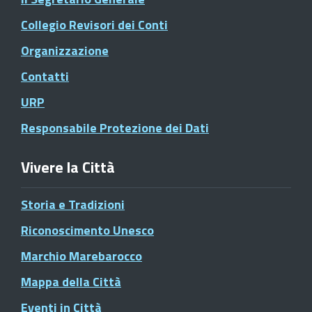
Collegio Revisori dei Conti
Organizzazione
Contatti
URP
Responsabile Protezione dei Dati
Vivere la Città
Storia e Tradizioni
Riconoscimento Unesco
Marchio Marebarocco
Mappa della Città
Eventi in Città