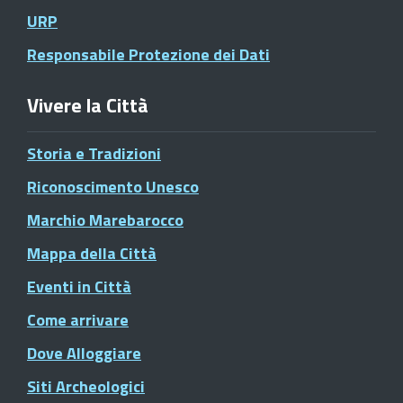
URP
Responsabile Protezione dei Dati
Vivere la Città
Storia e Tradizioni
Riconoscimento Unesco
Marchio Marebarocco
Mappa della Città
Eventi in Città
Come arrivare
Dove Alloggiare
Siti Archeologici