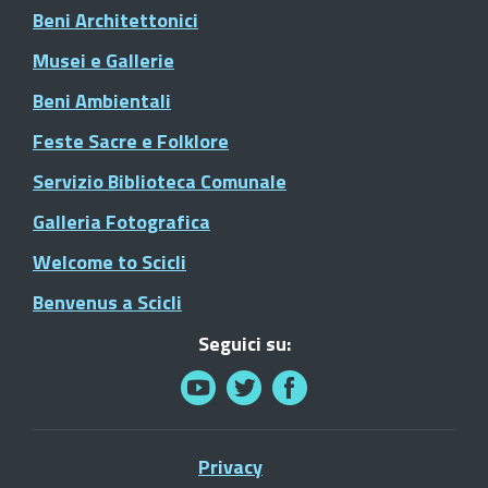
Beni Architettonici
Musei e Gallerie
Beni Ambientali
Feste Sacre e Folklore
Servizio Biblioteca Comunale
Galleria Fotografica
Welcome to Scicli
Benvenus a Scicli
Seguici su:
Privacy