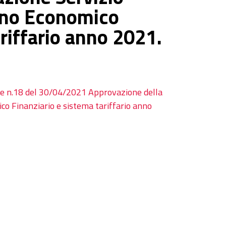
iano Economico
ariffario anno 2021.
ale n.18 del 30/04/2021 Approvazione della
ico Finanziario e sistema tariffario anno