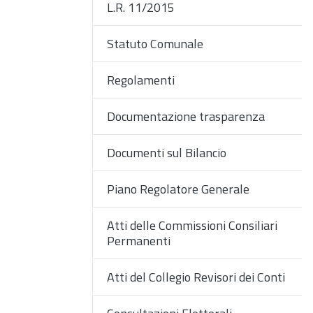
L.R. 11/2015
Statuto Comunale
Regolamenti
Documentazione trasparenza
Documenti sul Bilancio
Piano Regolatore Generale
Atti delle Commissioni Consiliari
Permanenti
Atti del Collegio Revisori dei Conti