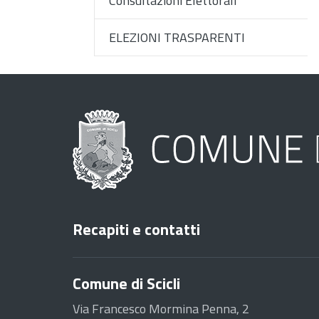
Consultazioni Elettorali
ELEZIONI TRASPARENTI
Recapiti e contatti
Comune di Scicli
Via Francesco Mormina Penna, 2