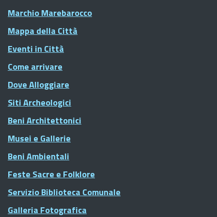
Marchio Marebarocco
Mappa della Città
Eventi in Città
Come arrivare
Dove Alloggiare
Siti Archeologici
Beni Architettonici
Musei e Gallerie
Beni Ambientali
Feste Sacre e Folklore
Servizio Biblioteca Comunale
Galleria Fotografica