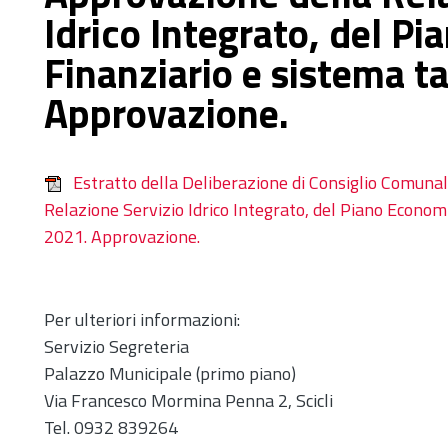
Idrico Integrato, del P
Finanziario e sistema t
Approvazione.
Estratto della Deliberazione di Consiglio Comun
Relazione Servizio Idrico Integrato, del Piano Econom
2021. Approvazione.
Per ulteriori informazioni:
Servizio Segreteria
Palazzo Municipale (primo piano)
Via Francesco Mormina Penna 2, Scicli
Tel. 0932 839264