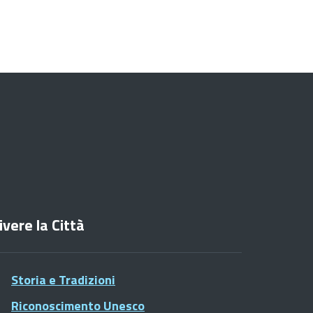
ivere la Città
Storia e Tradizioni
Riconoscimento Unesco