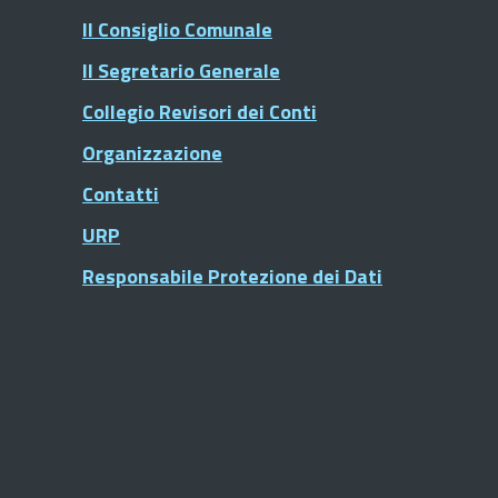
Il Consiglio Comunale
Il Segretario Generale
Collegio Revisori dei Conti
Organizzazione
Contatti
URP
Responsabile Protezione dei Dati